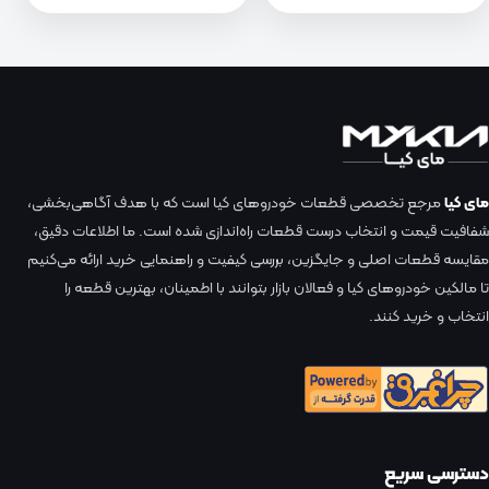
مای کیا
مرجع تخصصی قطعات خودروهای کیا است که با هدف آگاهی‌بخشی،
شفافیت قیمت و انتخاب درست قطعات راه‌اندازی شده است. ما اطلاعات دقیق،
مقایسه قطعات اصلی و جایگزین، بررسی کیفیت و راهنمایی خرید ارائه می‌کنیم
تا مالکین خودروهای کیا و فعالان بازار بتوانند با اطمینان، بهترین قطعه را
انتخاب و خرید کنند.
دسترسی سریع