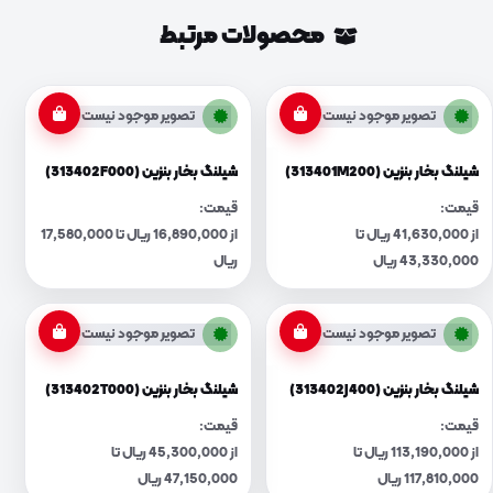
محصولات مرتبط
تصویر موجود نیست
تصویر موجود نیست
شیلنگ بخار بنزین (313401M200)
شیلنگ بخار بنزین (313402F000)
قیمت:
قیمت:
از 41,630,000 ریال تا
از 16,890,000 ریال تا 17,580,000
43,330,000 ریال
ریال
تصویر موجود نیست
تصویر موجود نیست
شیلنگ بخار بنزین (313402J400)
شیلنگ بخار بنزین (313402T000)
قیمت:
قیمت:
از 113,190,000 ریال تا
از 45,300,000 ریال تا
117,810,000 ریال
47,150,000 ریال