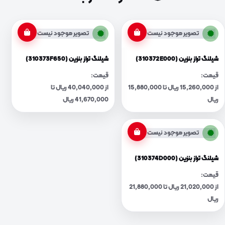
تصویر موجود نیست
تصویر موجود نیست
شیلنگ تراز بنزین (310372E000)
شیلنگ تراز بنزین (310373F650)
قیمت:
قیمت:
از 15,260,000 ریال تا 15,880,000
از 40,040,000 ریال تا
ریال
41,670,000 ریال
تصویر موجود نیست
شیلنگ تراز بنزین (310374D000)
قیمت:
از 21,020,000 ریال تا 21,880,000
ریال