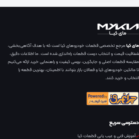
مای کیا
مرجع تخصصی قطعات خودروهای کیا است که با هدف آگاهی‌بخشی،
شفافیت قیمت و انتخاب درست قطعات راه‌اندازی شده است. ما اطلاعات دقیق،
مقایسه قطعات اصلی و جایگزین، بررسی کیفیت و راهنمایی خرید ارائه می‌کنیم
تا مالکین خودروهای کیا و فعالان بازار بتوانند با اطمینان، بهترین قطعه را
انتخاب و خرید کنند.
دسترسی سریع
آموزش فنی و عیب یابی قطعات کیا