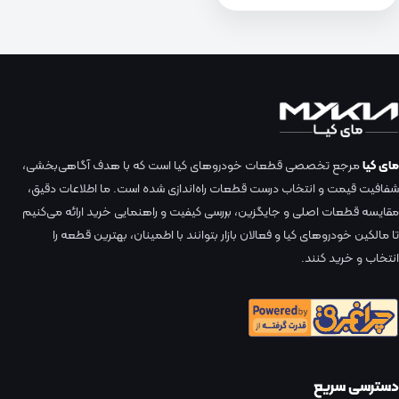
مای کیا
مرجع تخصصی قطعات خودروهای کیا است که با هدف آگاهی‌بخشی،
شفافیت قیمت و انتخاب درست قطعات راه‌اندازی شده است. ما اطلاعات دقیق،
مقایسه قطعات اصلی و جایگزین، بررسی کیفیت و راهنمایی خرید ارائه می‌کنیم
تا مالکین خودروهای کیا و فعالان بازار بتوانند با اطمینان، بهترین قطعه را
انتخاب و خرید کنند.
دسترسی سریع