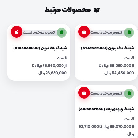
محصولات مرتبط
تصویر موجود نیست
تصویر موجود نیست
شیلنگ باک بنزین (310362E000)
شیلنگ باک بنزین (310363R000)
قیمت:
قیمت:
از 33,080,000 ریال تا
از 73,860,000 ریال تا
34,430,000 ریال
76,880,000 ریال
تصویر موجود نیست
شیلنگ ورودی باک (310363F650)
قیمت:
از 89,070,000 ریال تا 92,710,000
ریال