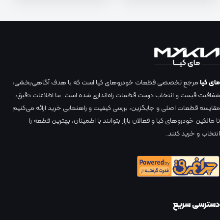
مای کیا
مرجع تخصصی قطعات خودروهای کیا است که با هدف آگاهی‌بخشی،
شفافیت قیمت و انتخاب درست قطعات راه‌اندازی شده است. ما اطلاعات دقیق،
مقایسه قطعات اصلی و جایگزین، بررسی کیفیت و راهنمایی خرید ارائه می‌کنیم
تا مالکین خودروهای کیا و فعالان بازار بتوانند با اطمینان، بهترین قطعه را
انتخاب و خرید کنند.
دسترسی سریع