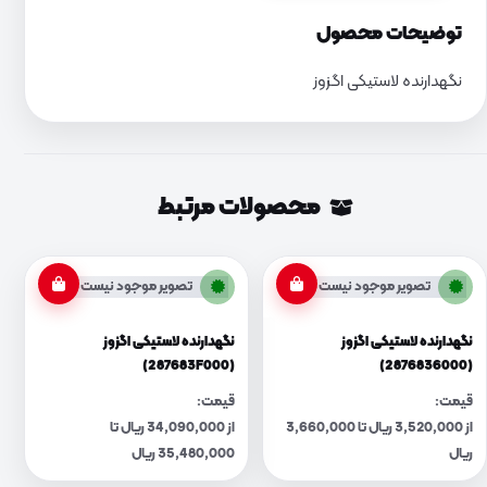
توضیحات محصول
نگهدارنده لاستیکی اگزوز
محصولات مرتبط
تصویر موجود نیست
تصویر موجود نیست
نگهدارنده لاستیکی اگزوز
نگهدارنده لاستیکی اگزوز
(287683F000)
(2876836000)
قیمت:
قیمت:
از 3,520,000 ریال تا 3,660,000
از 34,090,000 ریال تا
ریال
35,480,000 ریال