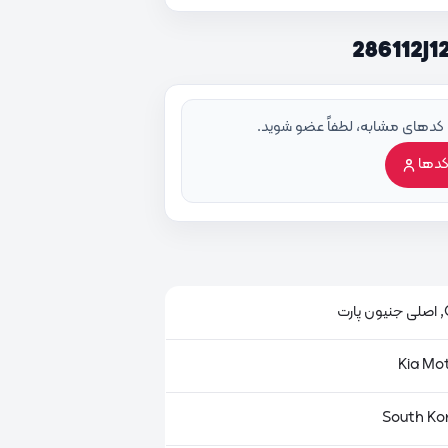
 کدهای مشابه، لطفاً عضو شوید.
کدها
ت