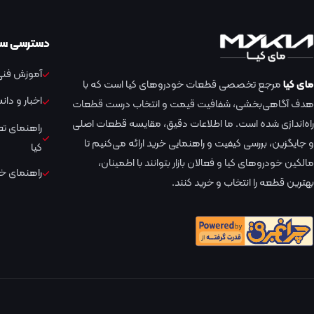
دسترسی سر
آموزش فنی 
مای کیا
مرجع تخصصی قطعات خودروهای کیا است که با
اخبار و دا
هدف آگاهی‌بخشی، شفافیت قیمت و انتخاب درست قطعات
راه‌اندازی شده است. ما اطلاعات دقیق، مقایسه قطعات اصلی
راهنمای ت
و جایگزین، بررسی کیفیت و راهنمایی خرید ارائه می‌کنیم تا
کیا
مالکین خودروهای کیا و فعالان بازار بتوانند با اطمینان،
راهنمای خر
بهترین قطعه را انتخاب و خرید کنند.