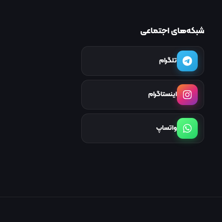
شبکه‌های اجتماعی
تلگرام
اینستاگرام
واتساپ