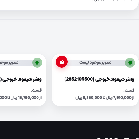
تصویر موجود نیست
تصویر موجو
واشر منیفولد خروجی (2852103500)
واشر منیفولد خروجی (2852123004)
قیمت:
قیمت:
از 7,910,000 ریال تا 8,230,000 ریال
از 13,790,000 ریال تا 14,350,000 ریال