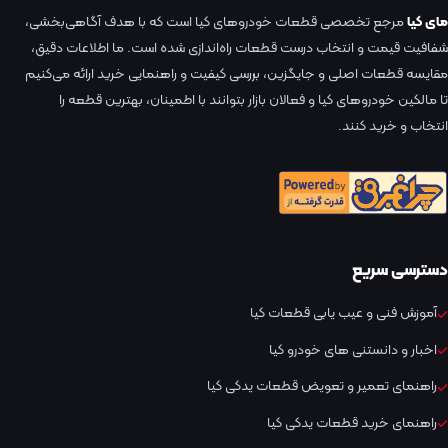
مای کیا
مرجع تخصصی قطعات خودروهای کیا است که با هدف آگاهی‌بخشی،
شفافیت قیمت و انتخاب درست قطعات راه‌اندازی شده است. ما اطلاعات دقیق،
مقایسه قطعات اصلی و جایگزین، بررسی کیفیت و راهنمایی خرید ارائه می‌کنیم
تا مالکین خودروهای کیا و فعالان بازار بتوانند با اطمینان، بهترین قطعه را
انتخاب و خرید کنند.
دسترسی سریع
آموزش فنی و عیب یابی قطعات کیا
اخبار و دانستنی های خودرو کیا
راهنمای تعمیر و تعویض قطعات یدکی کیا
راهنمای خرید قطعات یدکی کیا