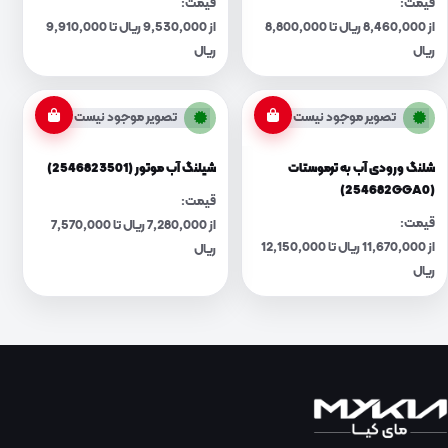
قیمت:
قیمت:
از 8,460,000 ریال تا 8,800,000
از 9,530,000 ریال تا 9,910,000
ریال
ریال
تصویر موجود نیست
تصویر موجود نیست
شلنگ ورودی آب به ترموستات
شیلنگ آب موتور (2546823501)
(254682GGA0)
قیمت:
قیمت:
از 7,280,000 ریال تا 7,570,000
از 11,670,000 ریال تا 12,150,000
ریال
ریال