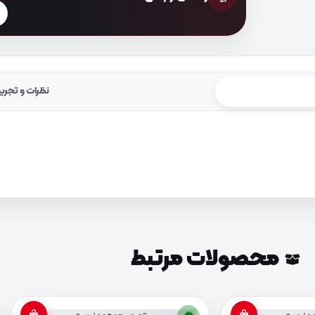
نظرات و تجرب
محصولات مرتبط