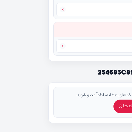
 کدهای مشابه، لطفاً عضو شوید.
کدها