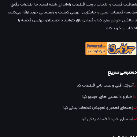
شفافیت قیمت و انتخاب درست قطعات راه‌اندازی شده است. ما اطلاعات دقیق،
مقایسه قطعات اصلی و جایگزین، بررسی کیفیت و راهنمایی خرید ارائه می‌کنیم
تا مالکین خودروهای کیا و فعالان بازار بتوانند با اطمینان، بهترین قطعه را
انتخاب و خرید کنند.
دسترسی سریع
آموزش فنی و عیب یابی قطعات کیا
اخبار و دانستنی های خودرو کیا
راهنمای تعمیر و تعویض قطعات یدکی کیا
راهنمای خرید قطعات یدکی کیا