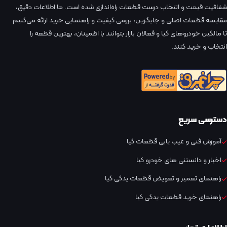
شفافیت قیمت و انتخاب درست قطعات راه‌اندازی شده است. ما اطلاعات دقیق،
مقایسه قطعات اصلی و جایگزین، بررسی کیفیت و راهنمایی خرید ارائه می‌کنیم
تا مالکین خودروهای کیا و فعالان بازار بتوانند با اطمینان، بهترین قطعه را
انتخاب و خرید کنند.
دسترسی سریع
آموزش فنی و عیب یابی قطعات کیا
اخبار و دانستنی های خودرو کیا
راهنمای تعمیر و تعویض قطعات یدکی کیا
راهنمای خرید قطعات یدکی کیا