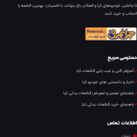
تا مالکین خودروهای کیا و فعالان بازار بتوانند با اطمینان، بهترین قطعه را
انتخاب و خرید کنند.
دسترسی سریع
آموزش فنی و عیب یابی قطعات کیا
اخبار و دانستنی های خودرو کیا
راهنمای تعمیر و تعویض قطعات یدکی کیا
راهنمای خرید قطعات یدکی کیا
اطلاعات تماس
تهران