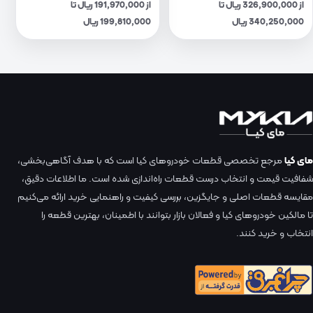
از 326,900,000 ریال تا
از 191,970,000 ریال تا
340,250,000 ریال
199,810,000 ریال
مای کیا
مرجع تخصصی قطعات خودروهای کیا است که با هدف آگاهی‌بخشی،
شفافیت قیمت و انتخاب درست قطعات راه‌اندازی شده است. ما اطلاعات دقیق،
مقایسه قطعات اصلی و جایگزین، بررسی کیفیت و راهنمایی خرید ارائه می‌کنیم
تا مالکین خودروهای کیا و فعالان بازار بتوانند با اطمینان، بهترین قطعه را
انتخاب و خرید کنند.