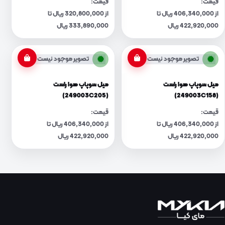
قیمت:
قیمت:
از 406,340,000 ریال تا
از 320,800,000 ریال تا
422,920,000 ریال
333,890,000 ریال
تصویر موجود نیست
تصویر موجود نیست
میل سوپاپ هوا راست
میل سوپاپ هوا راست
(249003C205)
(249003C158)
قیمت:
قیمت:
از 406,340,000 ریال تا
از 406,340,000 ریال تا
422,920,000 ریال
422,920,000 ریال