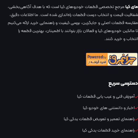
مای کیا
مرجع تخصصی قطعات خودروهای کیا است که با هدف آگاهی‌بخشی،
شفافیت قیمت و انتخاب درست قطعات راه‌اندازی شده است. ما اطلاعات دقیق،
مقایسه قطعات اصلی و جایگزین، بررسی کیفیت و راهنمایی خرید ارائه می‌کنیم
تا مالکین خودروهای کیا و فعالان بازار بتوانند با اطمینان، بهترین قطعه را
انتخاب و خرید کنند.
دسترسی سریع
آموزش فنی و عیب یابی قطعات کیا
اخبار و دانستنی های خودرو کیا
راهنمای تعمیر و تعویض قطعات یدکی کیا
راهنمای خرید قطعات یدکی کیا