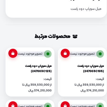
میل سوپاپ دود راست
محصولات مرتبط
تصویر موجود نیست
تصویر موجود نیست
میل سوپاپ دود راست
میل سوپاپ دود راست
(247003C125)
(247003C105)
قیمت:
قیمت:
از 359,530,000 ریال تا
از 359,530,000 ریال تا
374,210,000 ریال
374,210,000 ریال
تصویر موجود نیست
تصویر موجود نیست