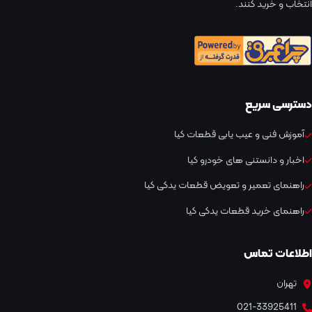
انتخاب و خرید کنند.
دسترسی سریع
آموزش فنی و عیب یابی قطعات کیا
اخبار و دانستنی های خودرو کیا
راهنمای تعمیر و تعویض قطعات یدکی کیا
راهنمای خرید قطعات یدکی کیا
اطلاعات تماس
تهران
021-33925411