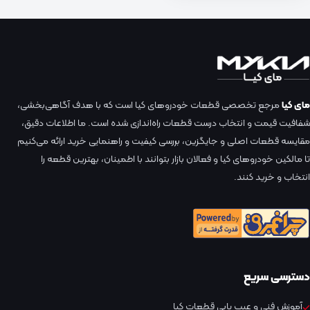
مای کیا
مرجع تخصصی قطعات خودروهای کیا است که با هدف آگاهی‌بخشی،
شفافیت قیمت و انتخاب درست قطعات راه‌اندازی شده است. ما اطلاعات دقیق،
مقایسه قطعات اصلی و جایگزین، بررسی کیفیت و راهنمایی خرید ارائه می‌کنیم
تا مالکین خودروهای کیا و فعالان بازار بتوانند با اطمینان، بهترین قطعه را
انتخاب و خرید کنند.
دسترسی سریع
آموزش فنی و عیب یابی قطعات کیا