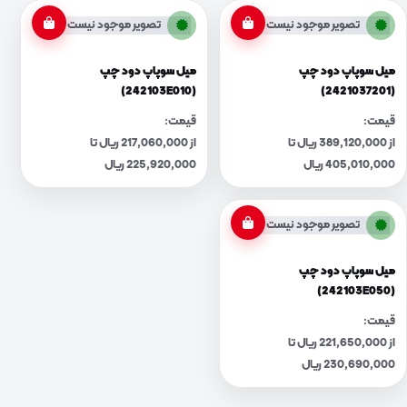
تصویر موجود نیست
تصویر موجود نیست
میل سوپاپ دود چپ
میل سوپاپ دود چپ
(242103E010)
(2421037201)
قیمت:
قیمت:
از 389,120,000 ریال تا
از 217,060,000 ریال تا
405,010,000 ریال
225,920,000 ریال
تصویر موجود نیست
میل سوپاپ دود چپ
(242103E050)
قیمت:
از 221,650,000 ریال تا
230,690,000 ریال