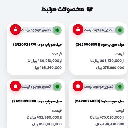
محصولات مرتبط
تصویر موجود نیست
تصویر موجود نیست
میل سوپاپ دود (2420003051)
میل سوپاپ دود (2420023770)
قیمت:
قیمت:
از 263,130,000 ریال تا
از 466,210,000 ریال تا
273,880,000 ریال
485,240,000 ریال
تصویر موجود نیست
تصویر موجود نیست
میل سوپاپ دود (2420025000)
میل سوپاپ دود (242002B000)
قیمت:
قیمت:
از 475,020,000 ریال تا
از 432,990,000 ریال تا
494,410,000 ریال
450,660,000 ریال