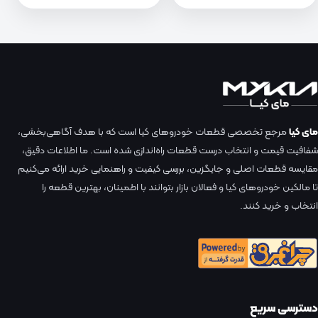
مای کیا
مرجع تخصصی قطعات خودروهای کیا است که با هدف آگاهی‌بخشی،
شفافیت قیمت و انتخاب درست قطعات راه‌اندازی شده است. ما اطلاعات دقیق،
مقایسه قطعات اصلی و جایگزین، بررسی کیفیت و راهنمایی خرید ارائه می‌کنیم
تا مالکین خودروهای کیا و فعالان بازار بتوانند با اطمینان، بهترین قطعه را
انتخاب و خرید کنند.
دسترسی سریع