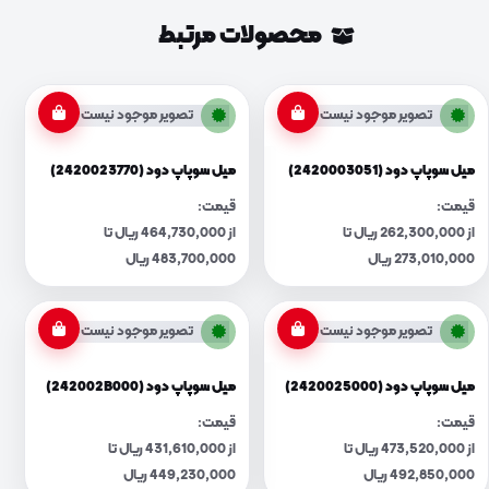
محصولات مرتبط
تصویر موجود نیست
تصویر موجود نیست
میل سوپاپ دود (2420003051)
میل سوپاپ دود (2420023770)
قیمت:
قیمت:
از 262,300,000 ریال تا
از 464,730,000 ریال تا
273,010,000 ریال
483,700,000 ریال
تصویر موجود نیست
تصویر موجود نیست
میل سوپاپ دود (2420025000)
میل سوپاپ دود (242002B000)
قیمت:
قیمت:
از 473,520,000 ریال تا
از 431,610,000 ریال تا
492,850,000 ریال
449,230,000 ریال