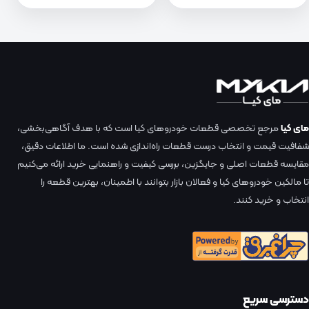
مای کیا
مرجع تخصصی قطعات خودروهای کیا است که با هدف آگاهی‌بخشی،
شفافیت قیمت و انتخاب درست قطعات راه‌اندازی شده است. ما اطلاعات دقیق،
مقایسه قطعات اصلی و جایگزین، بررسی کیفیت و راهنمایی خرید ارائه می‌کنیم
تا مالکین خودروهای کیا و فعالان بازار بتوانند با اطمینان، بهترین قطعه را
انتخاب و خرید کنند.
دسترسی سریع