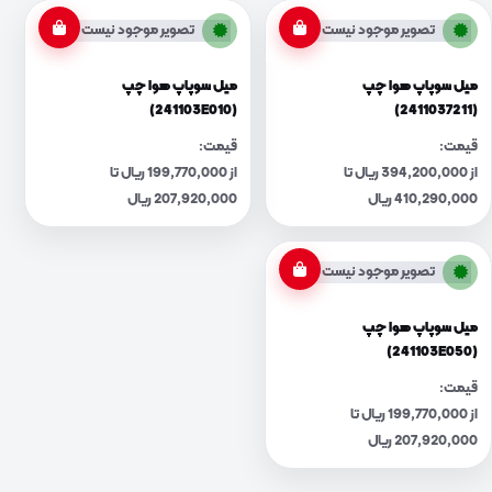
تصویر موجود نیست
تصویر موجود نیست
میل سوپاپ هوا چپ
میل سوپاپ هوا چپ
(241103E010)
(2411037211)
قیمت:
قیمت:
از 394,200,000 ریال تا
از 199,770,000 ریال تا
410,290,000 ریال
207,920,000 ریال
تصویر موجود نیست
میل سوپاپ هوا چپ
(241103E050)
قیمت:
از 199,770,000 ریال تا
207,920,000 ریال