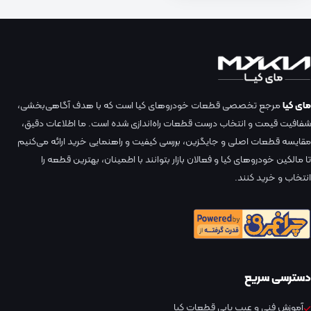
مای کیا
مرجع تخصصی قطعات خودروهای کیا است که با هدف آگاهی‌بخشی،
شفافیت قیمت و انتخاب درست قطعات راه‌اندازی شده است. ما اطلاعات دقیق،
مقایسه قطعات اصلی و جایگزین، بررسی کیفیت و راهنمایی خرید ارائه می‌کنیم
تا مالکین خودروهای کیا و فعالان بازار بتوانند با اطمینان، بهترین قطعه را
انتخاب و خرید کنند.
دسترسی سریع
آموزش فنی و عیب یابی قطعات کیا