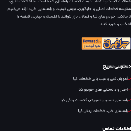
شفافیت قیمت و انتخاب درست قطعات راه‌اندازی شده است. ما اطلاعات دقیق،
مقایسه قطعات اصلی و جایگزین، بررسی کیفیت و راهنمایی خرید ارائه می‌کنیم
تا مالکین خودروهای کیا و فعالان بازار بتوانند با اطمینان، بهترین قطعه را
انتخاب و خرید کنند.
دسترسی سریع
آموزش فنی و عیب یابی قطعات کیا
اخبار و دانستنی های خودرو کیا
راهنمای تعمیر و تعویض قطعات یدکی کیا
راهنمای خرید قطعات یدکی کیا
اطلاعات تماس