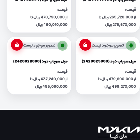
قیمت:
قیمت:
از 265,720,000 ریال تا
از 470,790,000 ریال تا
276,570,000 ریال
490,010,000 ریال
تصویر موجود نیست
تصویر موجود نیست
میل سوپاپ دود (2420025000)
میل سوپاپ دود (242002B000)
قیمت:
قیمت:
از 479,690,000 ریال تا
از 437,240,000 ریال تا
499,270,000 ریال
455,090,000 ریال