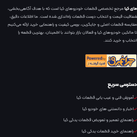
مای کیا
مرجع تخصصی قطعات خودروهای کیا است که با هدف آگاهی‌بخشی،
شفافیت قیمت و انتخاب درست قطعات راه‌اندازی شده است. ما اطلاعات دقیق،
مقایسه قطعات اصلی و جایگزین، بررسی کیفیت و راهنمایی خرید ارائه می‌کنیم
تا مالکین خودروهای کیا و فعالان بازار بتوانند با اطمینان، بهترین قطعه را
انتخاب و خرید کنند.
دسترسی سریع
آموزش فنی و عیب یابی قطعات کیا
اخبار و دانستنی های خودرو کیا
راهنمای تعمیر و تعویض قطعات یدکی کیا
راهنمای خرید قطعات یدکی کیا