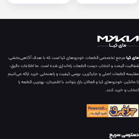
مای کیا
مرجع تخصصی قطعات خودروهای کیا است که با هدف آگاهی‌بخشی،
شفافیت قیمت و انتخاب درست قطعات راه‌اندازی شده است. ما اطلاعات دقیق،
مقایسه قطعات اصلی و جایگزین، بررسی کیفیت و راهنمایی خرید ارائه می‌کنیم
تا مالکین خودروهای کیا و فعالان بازار بتوانند با اطمینان، بهترین قطعه را
انتخاب و خرید کنند.
دسترسی سریع