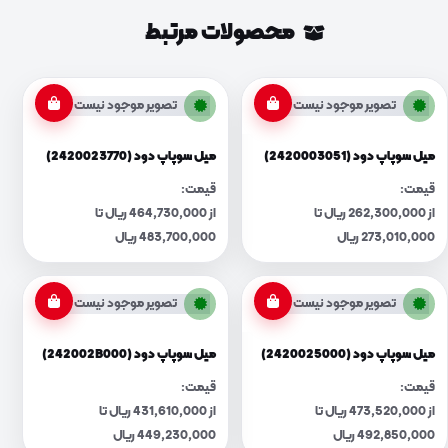
محصولات مرتبط
تصویر موجود نیست
تصویر موجود نیست
میل سوپاپ دود (2420003051)
میل سوپاپ دود (2420023770)
قیمت:
قیمت:
از 262,300,000 ریال تا
از 464,730,000 ریال تا
273,010,000 ریال
483,700,000 ریال
تصویر موجود نیست
تصویر موجود نیست
میل سوپاپ دود (2420025000)
میل سوپاپ دود (242002B000)
قیمت:
قیمت:
از 473,520,000 ریال تا
از 431,610,000 ریال تا
492,850,000 ریال
449,230,000 ریال