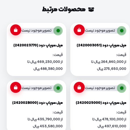
محصولات مرتبط
تصویر موجود نیست
تصویر موجود نیست
میل سوپاپ دود (2420003051)
میل سوپاپ دود (2420023770)
قیمت:
قیمت:
از 264,840,000 ریال تا
از 469,230,000 ریال تا
275,650,000 ریال
488,380,000 ریال
تصویر موجود نیست
تصویر موجود نیست
میل سوپاپ دود (2420025000)
میل سوپاپ دود (242002B000)
قیمت:
قیمت:
از 478,100,000 ریال تا
از 435,790,000 ریال تا
497,610,000 ریال
453,580,000 ریال