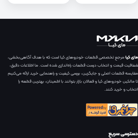
مای کیا
مرجع تخصصی قطعات خودروهای کیا است که با هدف آگاهی‌بخشی،
شفافیت قیمت و انتخاب درست قطعات راه‌اندازی شده است. ما اطلاعات دقیق،
مقایسه قطعات اصلی و جایگزین، بررسی کیفیت و راهنمایی خرید ارائه می‌کنیم
تا مالکین خودروهای کیا و فعالان بازار بتوانند با اطمینان، بهترین قطعه را
انتخاب و خرید کنند.
دسترسی سریع