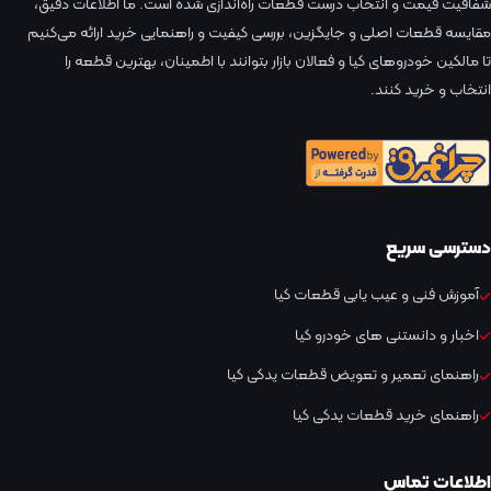
شفافیت قیمت و انتخاب درست قطعات راه‌اندازی شده است. ما اطلاعات دقیق،
مقایسه قطعات اصلی و جایگزین، بررسی کیفیت و راهنمایی خرید ارائه می‌کنیم
تا مالکین خودروهای کیا و فعالان بازار بتوانند با اطمینان، بهترین قطعه را
انتخاب و خرید کنند.
دسترسی سریع
آموزش فنی و عیب یابی قطعات کیا
اخبار و دانستنی های خودرو کیا
راهنمای تعمیر و تعویض قطعات یدکی کیا
راهنمای خرید قطعات یدکی کیا
اطلاعات تماس