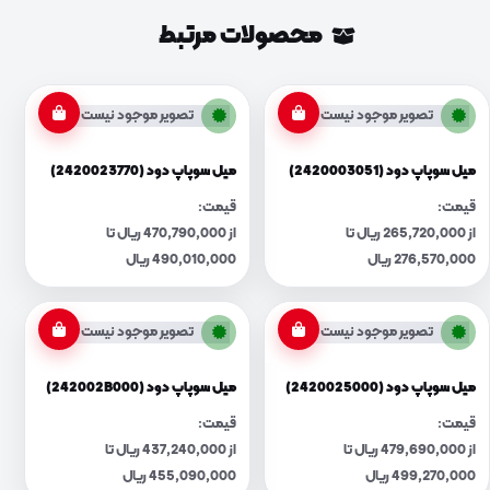
محصولات مرتبط
تصویر موجود نیست
تصویر موجود نیست
میل سوپاپ دود (2420003051)
میل سوپاپ دود (2420023770)
قیمت:
قیمت:
از 265,720,000 ریال تا
از 470,790,000 ریال تا
276,570,000 ریال
490,010,000 ریال
تصویر موجود نیست
تصویر موجود نیست
میل سوپاپ دود (2420025000)
میل سوپاپ دود (242002B000)
قیمت:
قیمت:
از 479,690,000 ریال تا
از 437,240,000 ریال تا
499,270,000 ریال
455,090,000 ریال