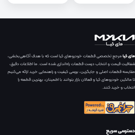
مای کیا
مرجع تخصصی قطعات خودروهای کیا است که با هدف آگاهی‌بخشی،
شفافیت قیمت و انتخاب درست قطعات راه‌اندازی شده است. ما اطلاعات دقیق،
مقایسه قطعات اصلی و جایگزین، بررسی کیفیت و راهنمایی خرید ارائه می‌کنیم
تا مالکین خودروهای کیا و فعالان بازار بتوانند با اطمینان، بهترین قطعه را
انتخاب و خرید کنند.
دسترسی سریع