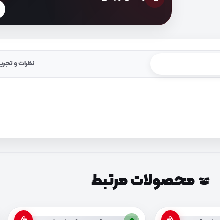
نظرات و تجرب
محصولات مرتبط