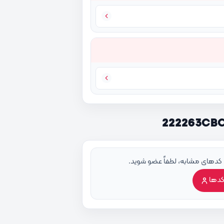
 کدهای مشابه، لطفاً عضو شوید.
کدها