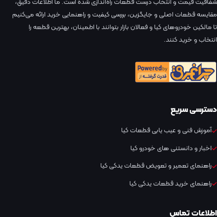
شفافیت قیمت و انتخاب درست قطعات راه‌اندازی شده است. ما اطلاعات دقیق،
مقایسه قطعات اصلی و جایگزین، بررسی کیفیت و راهنمایی خرید ارائه می‌کنیم
تا مالکین خودروهای کیا و فعالان بازار بتوانند با اطمینان، بهترین قطعه را
انتخاب و خرید کنند.
دسترسی سریع
آموزش فنی و عیب یابی قطعات کیا
اخبار و دانستنی های خودرو کیا
راهنمای تعمیر و تعویض قطعات یدکی کیا
راهنمای خرید قطعات یدکی کیا
اطلاعات تماس