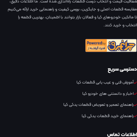
شفافیت قیمت و انتخاب درست قطعات راه‌اندازی شده است. ما اطلاعات دقیق،
مقایسه قطعات اصلی و جایگزین، بررسی کیفیت و راهنمایی خرید ارائه می‌کنیم
تا مالکین خودروهای کیا و فعالان بازار بتوانند با اطمینان، بهترین قطعه را
انتخاب و خرید کنند.
دسترسی سریع
آموزش فنی و عیب یابی قطعات کیا
اخبار و دانستنی های خودرو کیا
راهنمای تعمیر و تعویض قطعات یدکی کیا
راهنمای خرید قطعات یدکی کیا
اطلاعات تماس