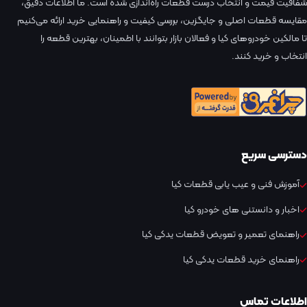
شفافیت قیمت و انتخاب درست قطعات راه‌اندازی شده است. ما اطلاعات دقیق،
مقایسه قطعات اصلی و جایگزین، بررسی کیفیت و راهنمایی خرید ارائه می‌کنیم
تا مالکین خودروهای کیا و فعالان بازار بتوانند با اطمینان، بهترین قطعه را
انتخاب و خرید کنند.
دسترسی سریع
آموزش فنی و عیب یابی قطعات کیا
اخبار و دانستنی های خودرو کیا
راهنمای تعمیر و تعویض قطعات یدکی کیا
راهنمای خرید قطعات یدکی کیا
اطلاعات تماس