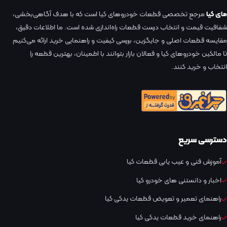
مای کیا
مرجع تخصصی قطعات خودروهای کیا است که با هدف آگاهی‌بخشی،
شفافیت قیمت و انتخاب درست قطعات راه‌اندازی شده است. ما اطلاعات دقیق،
مقایسه قطعات اصلی و جایگزین، بررسی کیفیت و راهنمایی خرید ارائه می‌کنیم
تا مالکین خودروهای کیا و فعالان بازار بتوانند با اطمینان، بهترین قطعه را
انتخاب و خرید کنند.
دسترسی سریع
آموزش فنی و عیب یابی قطعات کیا
اخبار و دانستنی های خودرو کیا
راهنمای تعمیر و تعویض قطعات یدکی کیا
راهنمای خرید قطعات یدکی کیا