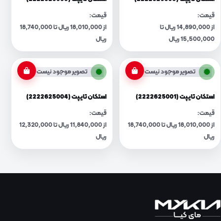
قیمت:
قیمت:
از 14,890,000 ریال تا
از 18,010,000 ریال تا 18,740,000
15,500,000 ریال
ریال
تصویر موجود نیست
تصویر موجود نیست
استکان تایپت (2222625001)
استکان تایپت (2222625004)
قیمت:
قیمت:
از 18,010,000 ریال تا 18,740,000
از 11,840,000 ریال تا 12,320,000
ریال
ریال