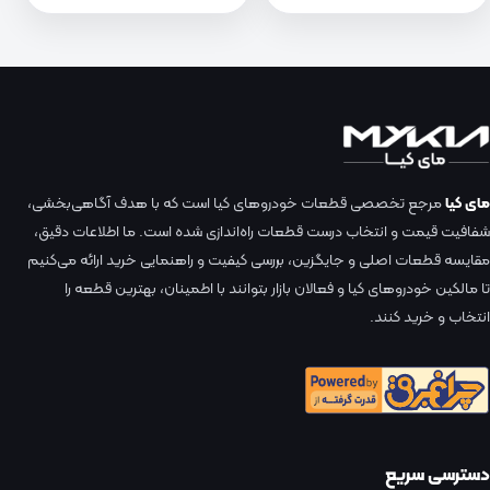
مای کیا
مرجع تخصصی قطعات خودروهای کیا است که با هدف آگاهی‌بخشی،
شفافیت قیمت و انتخاب درست قطعات راه‌اندازی شده است. ما اطلاعات دقیق،
مقایسه قطعات اصلی و جایگزین، بررسی کیفیت و راهنمایی خرید ارائه می‌کنیم
تا مالکین خودروهای کیا و فعالان بازار بتوانند با اطمینان، بهترین قطعه را
انتخاب و خرید کنند.
دسترسی سریع