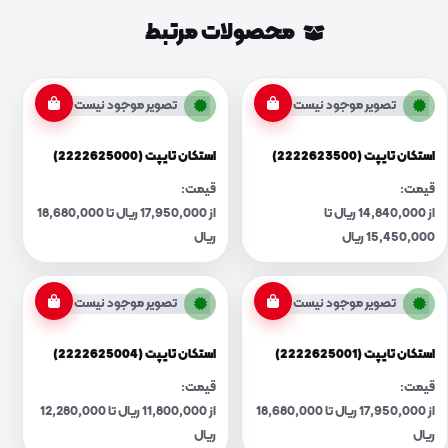
محصولات مرتبط
تصویر موجود نیست
تصویر موجود نیست
استکان تایپت (2222623500)
استکان تایپت (2222625000)
قیمت:
قیمت:
از 14,840,000 ریال تا
از 17,950,000 ریال تا 18,680,000
15,450,000 ریال
ریال
تصویر موجود نیست
تصویر موجود نیست
استکان تایپت (2222625001)
استکان تایپت (2222625004)
قیمت:
قیمت:
از 17,950,000 ریال تا 18,680,000
از 11,800,000 ریال تا 12,280,000
ریال
ریال