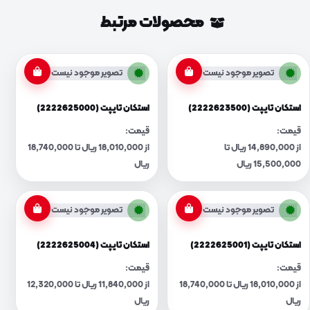
محصولات مرتبط
تصویر موجود نیست
تصویر موجود نیست
استکان تایپت (2222623500)
استکان تایپت (2222625000)
قیمت:
قیمت:
از 14,890,000 ریال تا
از 18,010,000 ریال تا 18,740,000
15,500,000 ریال
ریال
تصویر موجود نیست
تصویر موجود نیست
استکان تایپت (2222625001)
استکان تایپت (2222625004)
قیمت:
قیمت:
از 18,010,000 ریال تا 18,740,000
از 11,840,000 ریال تا 12,320,000
ریال
ریال