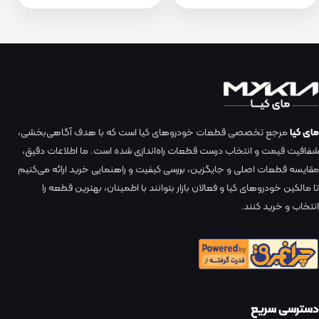
مای کیا
مرجع تخصصی قطعات خودروهای کیا است که با هدف آگاهی‌بخشی،
شفافیت قیمت و انتخاب درست قطعات راه‌اندازی شده است. ما اطلاعات دقیق،
مقایسه قطعات اصلی و جایگزین، بررسی کیفیت و راهنمایی خرید ارائه می‌کنیم
تا مالکین خودروهای کیا و فعالان بازار بتوانند با اطمینان، بهترین قطعه را
انتخاب و خرید کنند.
دسترسی سریع