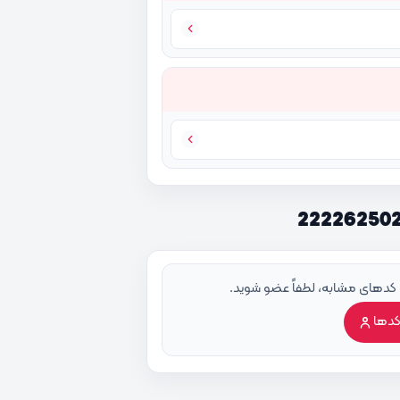
 کدهای مشابه، لطفاً عضو شوید.
کدها