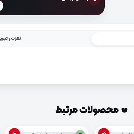
نظرات و تجرب
محصولات مرتبط