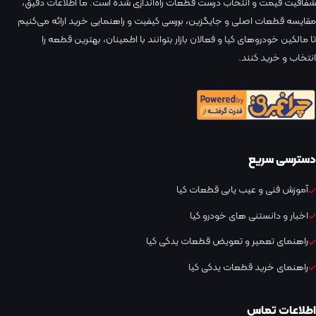
شفافیت قیمت و انتخاب درست قطعات راه‌اندازی شده است. ما اطلاعات دقیق،
مقایسه قطعات اصلی و جایگزین، بررسی کیفیت و راهنمایی خرید ارائه می‌کنیم
تا مالکین خودروهای کیا و فعالان بازار بتوانند با اطمینان، بهترین قطعه را
انتخاب و خرید کنند.
دسترسی سریع
آموزش فنی و عیب یابی قطعات کیا
اخبار و دانستنی های خودرو کیا
راهنمای تعمیر و تعویض قطعات یدکی کیا
راهنمای خرید قطعات یدکی کیا
اطلاعات تماس