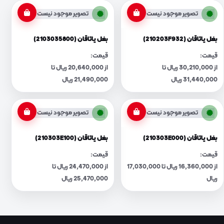
تصویر موجود نیست
تصویر موجود نیست
بغل یاتاقان (210203F932)
بغل یاتاقان (2103035800)
قیمت:
قیمت:
از 30,210,000 ریال تا
از 20,640,000 ریال تا
31,440,000 ریال
21,490,000 ریال
تصویر موجود نیست
تصویر موجود نیست
بغل یاتاقان (210303E000)
بغل یاتاقان (210303E100)
قیمت:
قیمت:
از 16,360,000 ریال تا 17,030,000
از 24,470,000 ریال تا
ریال
25,470,000 ریال