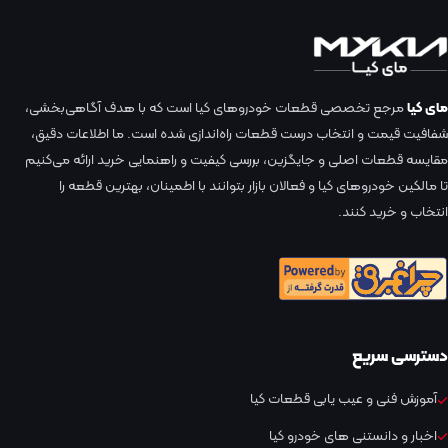
مای کیا
مرجع تخصصی قطعات خودروهای کیا است که با هدف آگاهی‌بخشی،
شفافیت قیمت و انتخاب درست قطعات راه‌اندازی شده است. ما اطلاعات دقیق،
مقایسه قطعات اصلی و جایگزین، بررسی کیفیت و راهنمایی خرید ارائه می‌کنیم
تا مالکین خودروهای کیا و فعالان بازار بتوانند با اطمینان، بهترین قطعه را
انتخاب و خرید کنند.
دسترسی سریع
آموزش فنی و عیب یابی قطعات کیا
اخبار و دانستنی های خودرو کیا