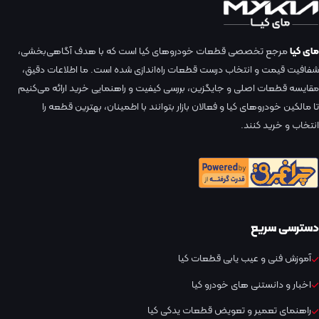
مای کیا
مرجع تخصصی قطعات خودروهای کیا است که با هدف آگاهی‌بخشی،
شفافیت قیمت و انتخاب درست قطعات راه‌اندازی شده است. ما اطلاعات دقیق،
مقایسه قطعات اصلی و جایگزین، بررسی کیفیت و راهنمایی خرید ارائه می‌کنیم
تا مالکین خودروهای کیا و فعالان بازار بتوانند با اطمینان، بهترین قطعه را
انتخاب و خرید کنند.
دسترسی سریع
آموزش فنی و عیب یابی قطعات کیا
اخبار و دانستنی های خودرو کیا
راهنمای تعمیر و تعویض قطعات یدکی کیا