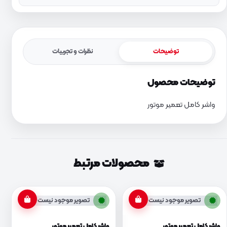
توضیحات
نظرات و تجربیات
توضیحات محصول
واشر کامل تعمیر موتور
محصولات مرتبط
تصویر موجود نیست
تصویر موجود نیست
واشر کامل تعمیر موتور
واشر کامل تعمیر موتور