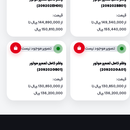
(209202EH00)
(209202BB01)
قیمت:
قیمت:
از 149,340,000 ریال تا
از 144,890,000 ریال تا
155,440,000 ریال
150,810,000 ریال
تصویر موجود نیست
تصویر موجود نیست
واشر کامل تعمیر موتور
واشر کامل تعمیر موتور
(209202GB01)
(209202GA01)
قیمت:
قیمت:
از 130,850,000 ریال تا
از 130,850,000 ریال تا
136,200,000 ریال
136,200,000 ریال