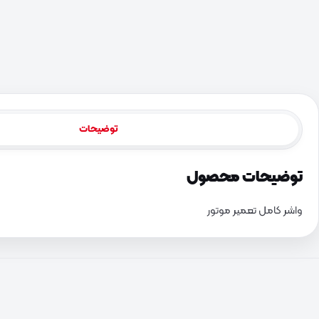
توضیحات
توضیحات محصول
واشر کامل تعمیر موتور