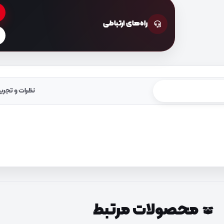
راه‌های ارتباطی
نظرات و تجرب
محصولات مرتبط