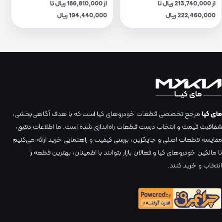
از 213,740,000 ریال تا
از 186,810,000 ریال تا
222,460,000 ریال
194,440,000 ریال
مای کیا
مرجع تخصصی قطعات خودروهای کیا است که با هدف آگاهی‌بخشی،
شفافیت قیمت و انتخاب درست قطعات راه‌اندازی شده است. ما اطلاعات دقیق،
مقایسه قطعات اصلی و جایگزین، بررسی کیفیت و راهنمایی خرید ارائه می‌کنیم
تا مالکین خودروهای کیا و فعالان بازار بتوانند با اطمینان، بهترین قطعه را
انتخاب و خرید کنند.