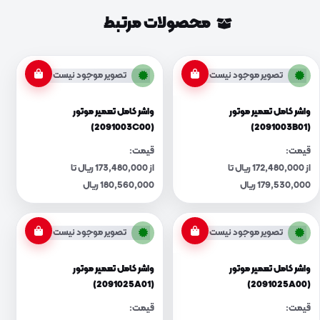
محصولات مرتبط
تصویر موجود نیست
تصویر موجود نیست
واشر کامل تعمیر موتور
واشر کامل تعمیر موتور
(2091003C00)
(2091003B01)
قیمت:
قیمت:
از 172,480,000 ریال تا
از 173,480,000 ریال تا
179,530,000 ریال
180,560,000 ریال
تصویر موجود نیست
تصویر موجود نیست
واشر کامل تعمیر موتور
واشر کامل تعمیر موتور
(2091025A01)
(2091025A00)
قیمت:
قیمت: