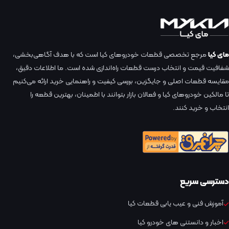
مای کیا
مرجع تخصصی قطعات خودروهای کیا است که با هدف آگاهی‌بخشی،
شفافیت قیمت و انتخاب درست قطعات راه‌اندازی شده است. ما اطلاعات دقیق،
مقایسه قطعات اصلی و جایگزین، بررسی کیفیت و راهنمایی خرید ارائه می‌کنیم
تا مالکین خودروهای کیا و فعالان بازار بتوانند با اطمینان، بهترین قطعه را
انتخاب و خرید کنند.
دسترسی سریع
آموزش فنی و عیب یابی قطعات کیا
اخبار و دانستنی های خودرو کیا