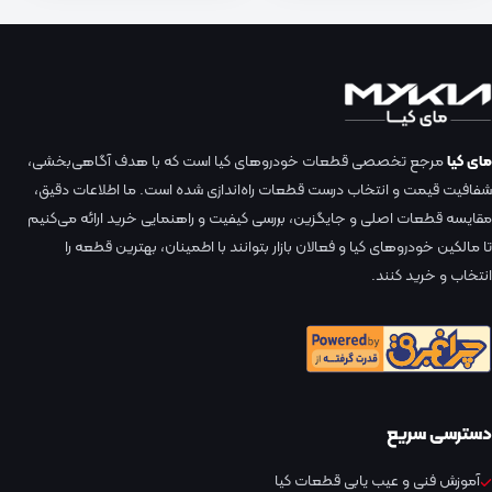
مای کیا
مرجع تخصصی قطعات خودروهای کیا است که با هدف آگاهی‌بخشی،
شفافیت قیمت و انتخاب درست قطعات راه‌اندازی شده است. ما اطلاعات دقیق،
مقایسه قطعات اصلی و جایگزین، بررسی کیفیت و راهنمایی خرید ارائه می‌کنیم
تا مالکین خودروهای کیا و فعالان بازار بتوانند با اطمینان، بهترین قطعه را
انتخاب و خرید کنند.
دسترسی سریع
آموزش فنی و عیب یابی قطعات کیا