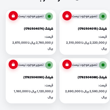
تصویر موجود نیست
تصویر موجود نیست
شیلنگ (1792504015)
شیلنگ (1792504074)
قیمت:
قیمت:
از 2,220,000 ریال تا 2,310,000
از 2,760,000 ریال تا 2,870,000
ریال
ریال
تصویر موجود نیست
تصویر موجود نیست
شیلنگ (1792504088)
شیلنگ (1792504090)
قیمت:
قیمت:
از 2,580,000 ریال تا 2,690,000
از 1,120,000 ریال تا 1,160,000
ریال
ریال