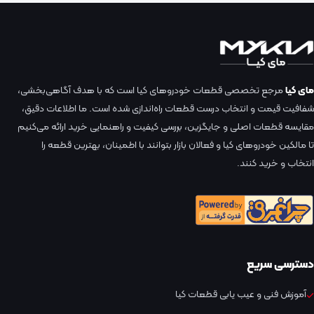
مای کیا
مرجع تخصصی قطعات خودروهای کیا است که با هدف آگاهی‌بخشی،
شفافیت قیمت و انتخاب درست قطعات راه‌اندازی شده است. ما اطلاعات دقیق،
مقایسه قطعات اصلی و جایگزین، بررسی کیفیت و راهنمایی خرید ارائه می‌کنیم
تا مالکین خودروهای کیا و فعالان بازار بتوانند با اطمینان، بهترین قطعه را
انتخاب و خرید کنند.
دسترسی سریع
آموزش فنی و عیب یابی قطعات کیا