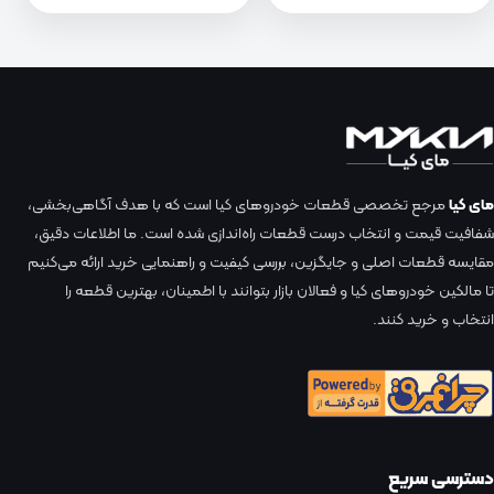
مای کیا
مرجع تخصصی قطعات خودروهای کیا است که با هدف آگاهی‌بخشی،
شفافیت قیمت و انتخاب درست قطعات راه‌اندازی شده است. ما اطلاعات دقیق،
مقایسه قطعات اصلی و جایگزین، بررسی کیفیت و راهنمایی خرید ارائه می‌کنیم
تا مالکین خودروهای کیا و فعالان بازار بتوانند با اطمینان، بهترین قطعه را
انتخاب و خرید کنند.
دسترسی سریع