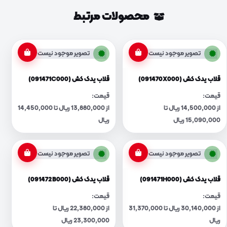
محصولات مرتبط
تصویر موجود نیست
تصویر موجود نیست
قلاب یدک کش (091470X000)
قلاب یدک کش (091471C000)
قیمت:
قیمت:
از 14,500,000 ریال تا
از 13,880,000 ریال تا 14,450,000
15,090,000 ریال
ریال
تصویر موجود نیست
تصویر موجود نیست
قلاب یدک کش (091471H000)
قلاب یدک کش (091472B000)
قیمت:
قیمت:
از 30,140,000 ریال تا 31,370,000
از 22,380,000 ریال تا
ریال
23,300,000 ریال