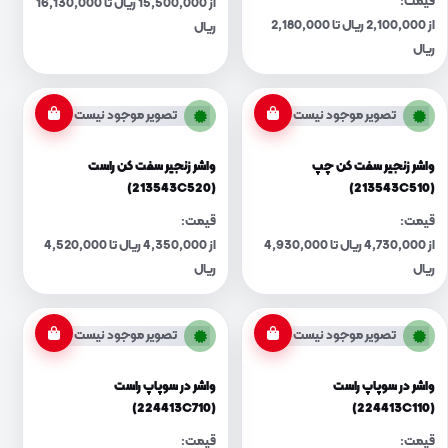
قیمت:
از 15,500,000 ریال تا 16,130,000
از 2,100,000 ریال تا 2,180,000
ریال
ریال
تصویر موجود نیست
تصویر موجود نیست
واشر زنجیر سفت کن چپ
واشر زنجیر سفت کن راست
(213543C520)
(213543C510)
قیمت:
قیمت:
از 4,730,000 ریال تا 4,930,000
از 4,350,000 ریال تا 4,520,000
ریال
ریال
تصویر موجود نیست
تصویر موجود نیست
واشر در سوپاپ راست
واشر در سوپاپ راست
(224413C710)
(224413C110)
قیمت:
قیمت: