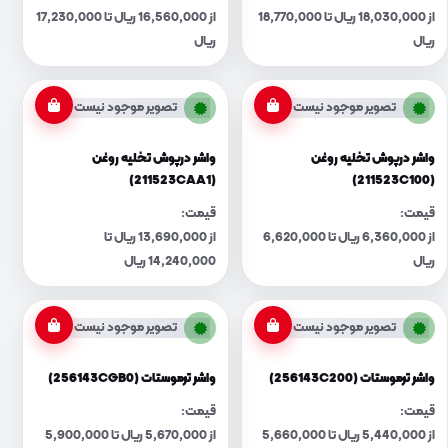
از 18,030,000 ریال تا 18,770,000
از 16,560,000 ریال تا 17,230,000
ریال
ریال
تصویر موجود نیست
تصویر موجود نیست
واشر درپوش تخلیه روغن
واشر درپوش تخلیه روغن
(211523CAA1)
(211523C100)
قیمت:
قیمت:
از 6,360,000 ریال تا 6,620,000
از 13,690,000 ریال تا
ریال
14,240,000 ریال
تصویر موجود نیست
تصویر موجود نیست
واشر ترموستات (256143C200)
واشر ترموستات (256143CGB0)
قیمت:
قیمت:
از 5,440,000 ریال تا 5,660,000
از 5,670,000 ریال تا 5,900,000