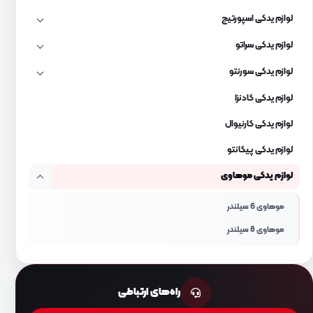
لوازم یدکی اسپورتیج
لوازم یدکی سراتو
لوازم یدکی سورنتو
لوازم یدکی کادنزا
لوازم یدکی کارنیوال
لوازم یدکی پیکانتو
لوازم یدکی موهاوی
موهاوی 6 سیلندر
موهاوی 8 سیلندر
راه‌های ارتباطی