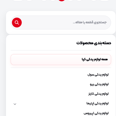
دسته‌بندی محصولات
همه لوازم یدکی کیا
لوازم یدکی سول
لوازم یدکی ریو
لوازم یدکی کارنز
لوازم یدکی اپتیما
لوازم یدکی اپیروس