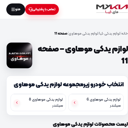
منو
تماس با پشتیبانی
خانه
لوازم یدکی کیا
لوازم یدکی موهاوی
صفحه 11
لوازم یدکی موهاوی – صفحه
11
انتخاب خودرو زیرمجموعه لوازم یدکی موهاوی
لوازم یدکی موهاوی 6
لوازم یدکی موهاوی 8
سیلندر
سیلندر
لیست محصولات لوازم یدکی موهاوی