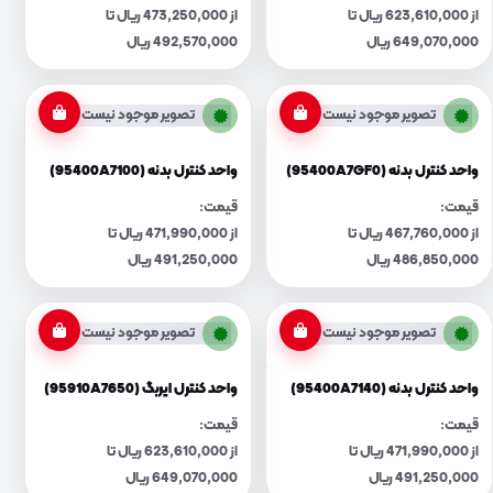
از 623,610,000 ریال تا
از 473,250,000 ریال تا
649,070,000 ریال
492,570,000 ریال
تصویر موجود نیست
تصویر موجود نیست
واحد کنترل بدنه (95400A7GF0)
واحد کنترل بدنه (95400A7100)
قیمت:
قیمت:
از 467,760,000 ریال تا
از 471,990,000 ریال تا
486,850,000 ریال
491,250,000 ریال
تصویر موجود نیست
تصویر موجود نیست
واحد کنترل بدنه (95400A7140)
واحد کنترل ایربگ (95910A7650)
قیمت:
قیمت:
از 471,990,000 ریال تا
از 623,610,000 ریال تا
491,250,000 ریال
649,070,000 ریال