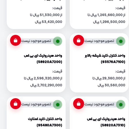
قیمت:
قیمت:
از 1,245,660,000 ریال تا
از 51,330,000 ریال تا
1,296,500,000 ریال
53,420,000 ریال
تصویر موجود نیست
تصویر موجود نیست
واحد کنترل کلید شیشه بالابر
واحد هیدرولیک ای بی اس
(58920A7200)
(93576A7100)
قیمت:
قیمت:
از 29,360,000 ریال تا
از 2,596,320,000 ریال تا
30,560,000 ریال
2,702,290,000 ریال
تصویر موجود نیست
تصویر موجود نیست
واحد هیدرولیک ای بی اس
واحد کنترل کلید استارت
(95480A7300)
(58920A7310)