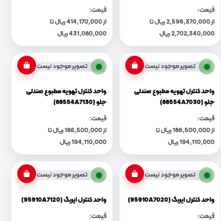
قیمت:
قیمت:
از 2,596,370,000 ریال تا
از 414,170,000 ریال تا
2,702,340,000 ریال
431,080,000 ریال
تصویر موجود نیست
تصویر موجود نیست
واحد کنترل تهویه مطبوع صندلی
واحد کنترل تهویه مطبوع صندلی
جلو (88554A7030)
جلو (88554A7130)
قیمت:
قیمت:
از 186,500,000 ریال تا
از 186,500,000 ریال تا
194,110,000 ریال
194,110,000 ریال
تصویر موجود نیست
تصویر موجود نیست
واحد کنترل ایربگ (95910A7020)
واحد کنترل ایربگ (95910A7120)
قیمت:
قیمت: