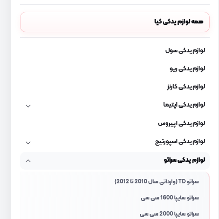
همه لوازم یدکی کیا
لوازم یدکی سول
لوازم یدکی ریو
لوازم یدکی کارنز
لوازم یدکی اپتیما
لوازم یدکی اپیروس
لوازم یدکی اسپورتیج
لوازم یدکی سراتو
سراتو TD (وارداتی سال 2010 تا 2012)
سراتو سایپا 1600 سی سی
سراتو سایپا 2000 سی سی