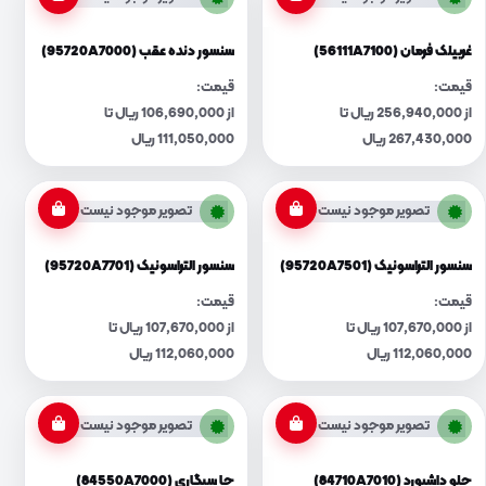
غربیلک فرمان (56111A7100)
سنسور دنده عقب (95720A7000)
قیمت:
قیمت:
از 256,940,000 ریال تا
از 106,690,000 ریال تا
267,430,000 ریال
111,050,000 ریال
تصویر موجود نیست
تصویر موجود نیست
سنسور التراسونیک (95720A7501)
سنسور التراسونیک (95720A7701)
قیمت:
قیمت:
از 107,670,000 ریال تا
از 107,670,000 ریال تا
112,060,000 ریال
112,060,000 ریال
تصویر موجود نیست
تصویر موجود نیست
جلو داشبورد (84710A7010)
جا سیگاری (84550A7000)