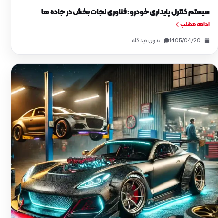
سیستم کنترل پایداری خودرو: فناوری نجات بخش در جاده‌ ها
ادامه مطلب
1405/04/20
بدون دیدگاه