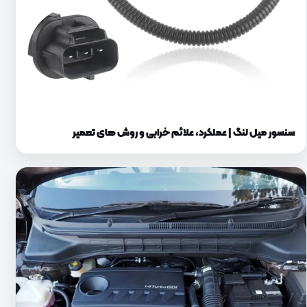
سنسور میل لنگ | عملکرد، علائم خرابی و روش‌ های تعمیر