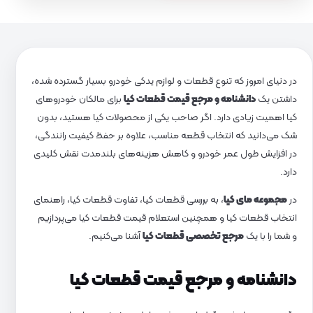
در دنیای امروز که تنوع قطعات و لوازم یدکی خودرو بسیار گسترده شده،
داشتن یک
دانشنامه و مرجع قیمت قطعات کیا
برای مالکان خودروهای
کیا اهمیت زیادی دارد. اگر صاحب یکی از محصولات کیا هستید، بدون
شک می‌دانید که انتخاب قطعه مناسب، علاوه بر حفظ کیفیت رانندگی،
در افزایش طول عمر خودرو و کاهش هزینه‌های بلندمدت نقش کلیدی
دارد.
در
مجموعه مای کیا
، به بررسی قطعات کیا، تفاوت قطعات کیا، راهنمای
انتخاب قطعات کیا و همچنین استعلام قیمت قطعات کیا می‌پردازیم
و شما را با یک
مرجع تخصصی قطعات کیا
آشنا می‌کنیم.
دانشنامه و مرجع قیمت قطعات کیا