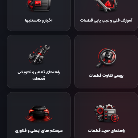
آموزش فنی و عیب یابی قطعات
اخبار و دانستنیها
راهنمای تعمیر و تعویض
بررسی تفاوت قطعات
قطعات
راهنمای خرید قطعات
سیستم‌ های ایمنی و فناوری