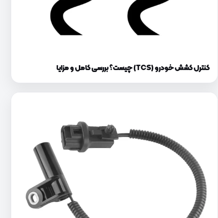
کنترل کشش خودرو (TCS) چیست؟ بررسی کامل و مزایا