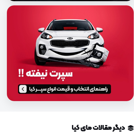
دیگر مقالات مای کیا