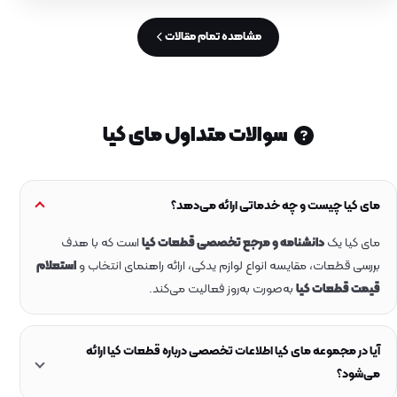
مشاهده تمام مقالات
سوالات متداول مای کیا
مای کیا چیست و چه خدماتی ارائه می‌دهد؟
مای کیا یک
دانشنامه و مرجع تخصصی قطعات کیا
است که با هدف
بررسی قطعات، مقایسه انواع لوازم یدکی، ارائه راهنمای انتخاب و
استعلام
قیمت قطعات کیا
به‌صورت به‌روز فعالیت می‌کند.
آیا در مجموعه مای کیا اطلاعات تخصصی درباره قطعات کیا ارائه
می‌شود؟