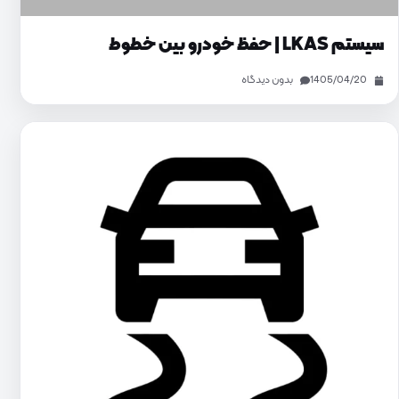
سیستم LKAS | حفظ خودرو بین خطوط
1405/04/20
بدون دیدگاه