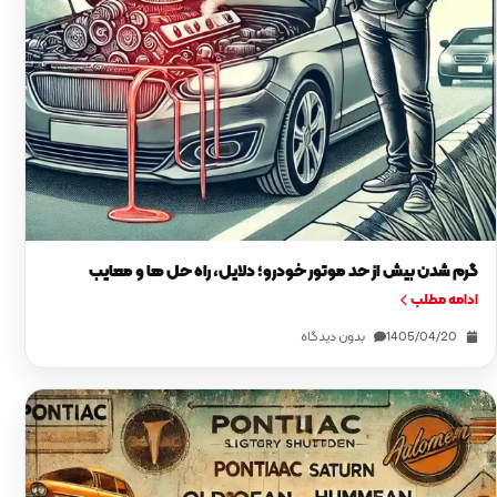
گرم شدن بیش از حد موتور خودرو؛ دلایل، راه‌ حل‌ ها و معایب
ادامه مطلب
1405/04/20
بدون دیدگاه