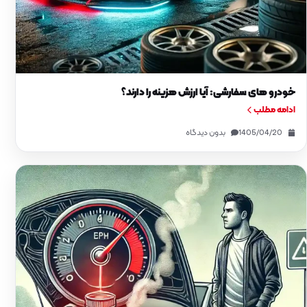
خودرو های سفارشی: آیا ارزش هزینه را دارند؟
ادامه مطلب
1405/04/20
بدون دیدگاه