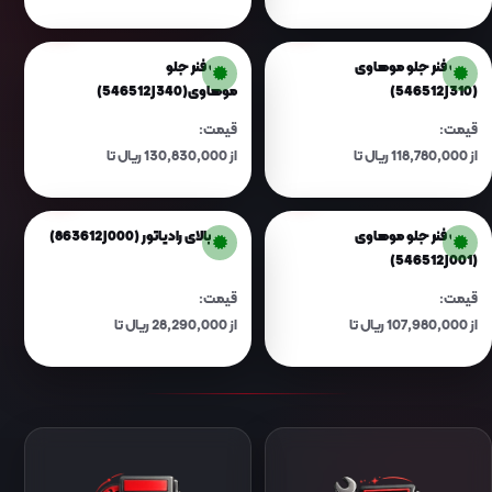
130,020,000 ریال
155,380,000 ریال
کمک فنر جلو موهاوی
کمک فنر جلو
(546512J310)
موهاوی(546512J340)
قیمت:
قیمت:
از 118,780,000 ریال تا
از 130,830,000 ریال تا
123,630,000 ریال
136,170,000 ریال
کمک فنر جلو موهاوی
کاور بالای رادیاتور (863612J000)
(546512J001)
قیمت:
قیمت:
از 107,980,000 ریال تا
از 28,290,000 ریال تا
112,390,000 ریال
29,440,000 ریال