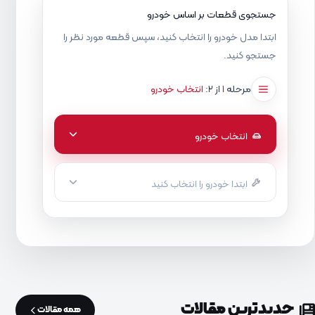
جستجوی قطعات بر اساس خودرو
ابتدا مدل خودرو را انتخاب کنید، سپس قطعه مورد نظر را
جستجو کنید.
مرحله
۱
از ۲:
انتخاب خودرو
انتخاب خودرو
ابتدا خودرو را انتخاب کنید
جدیدترین مقالات
همه مقالات