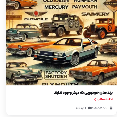
برند های خودرویی که دیگر وجود ندارند
ادامه مطلب
1405/04/20
1 دیدگاه