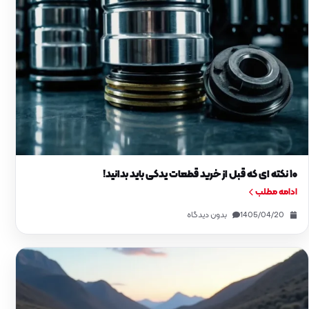
۱۰ نکته‌ ای که قبل از خرید قطعات یدکی باید بدانید!
ادامه مطلب
1405/04/20
بدون دیدگاه