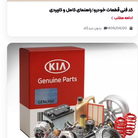
کد فنی قطعات خودرو؛ راهنمای کامل و کاربردی
ادامه مطلب
1405/04/20
بدون دیدگاه