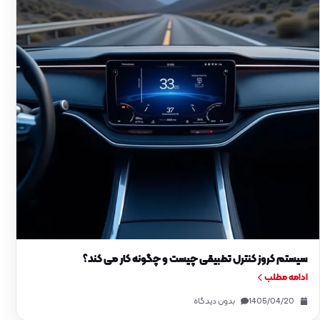
سیستم کروز کنترل تطبیقی چیست و چگونه کار می کند؟
ادامه مطلب
1405/04/20
بدون دیدگاه