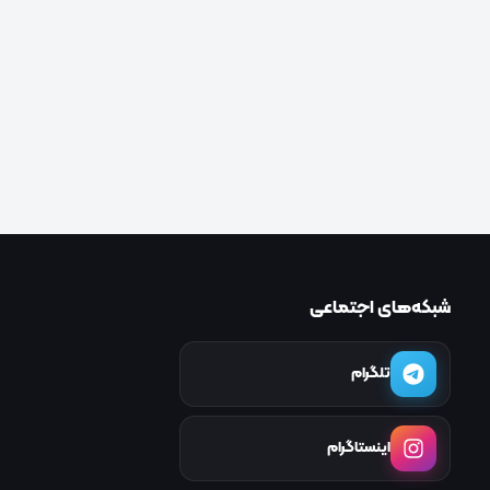
شبکه‌های اجتماعی
تلگرام
اینستاگرام