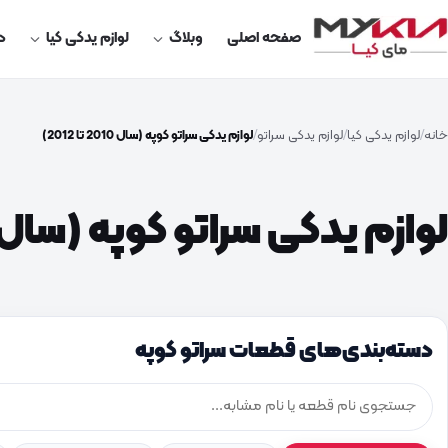
صفحه اصلی
وبلاگ
لوازم یدکی کیا
در
خانه
لوازم یدکی کیا
لوازم یدکی سراتو
لوازم یدکی سراتو کوپه (سال 2010 تا 2012)
لوازم یدکی سراتو کوپه (سال 2010 تا 2012
دسته‌بندی‌های قطعات سراتو کوپه