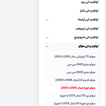
لوازم یدکی ریو
لوازم یدکی کارنز
لوازم یدکی اپتیما
لوازم یدکی اپیروس
لوازم یدکی اسپورتیج
لوازم یدکی سراتو
سراتو TD (وارداتی سال 2010 تا 2012)
سراتو سایپا 1600 سی سی
سراتو سایپا 2000 سی سی
سراتو قدیم LD (سال 2008 تا 2009)
سراتو کوپه (سال 2010 تا 2012)
سراتو نیو YD (سال 2013 تا امروز)
سراتو نیو کوپه YD (سال 2013 تا امروز)