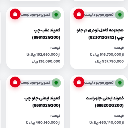
تصویر موجود نیست
تصویر موجود نیست
مجموعه کامل تودری در جلو
کمربند عقب چپ
چپ (823012G742)
(898102G200)
قیمت:
قیمت:
از 516,700,000 ریال تا
از 132,680,000 ریال تا
537,790,000 ریال
138,090,000 ریال
تصویر موجود نیست
تصویر موجود نیست
کمربند ایمنی جلو راست
کمربند ایمنی جلو چپ
(888102G200)
(888202G200)
قیمت:
قیمت:
از 460,140,000 ریال تا
از 460,140,000 ریال تا