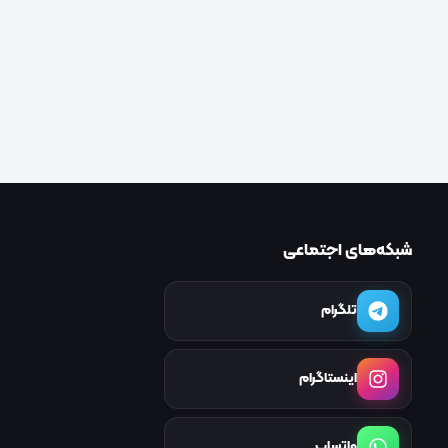
شبکه‌های اجتماعی
تلگرام
اینستاگرام
واتساپ