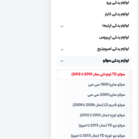
لوازم یدکی ریو
لوازم یدکی کارنز
لوازم یدکی اپتیما
لوازم یدکی اپیروس
لوازم یدکی اسپورتیج
لوازم یدکی سراتو
سراتو TD (وارداتی سال 2010 تا 2012)
سراتو سایپا 1600 سی سی
سراتو سایپا 2000 سی سی
سراتو قدیم LD (سال 2008 تا 2009)
سراتو کوپه (سال 2010 تا 2012)
سراتو نیو YD (سال 2013 تا امروز)
سراتو نیو کوپه YD (سال 2013 تا امروز)