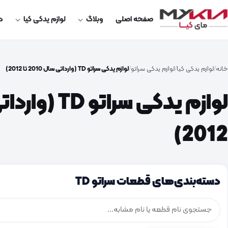
صفحه اصلی
وبلاگ
لوازم یدکی کیا
در
خانه
لوازم یدکی کیا
لوازم یدکی سراتو
لوازم یدکی سراتو TD (وارداتی سال 2010 تا 2012)
2012)
دسته‌بندی‌های قطعات سراتو TD