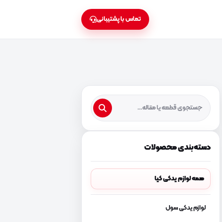
تماس با پشتیبانی
دسته‌بندی محصولات
همه لوازم یدکی کیا
لوازم یدکی سول