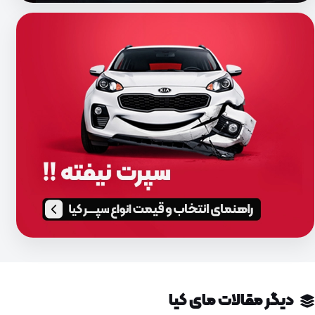
دیگر مقالات مای کیا