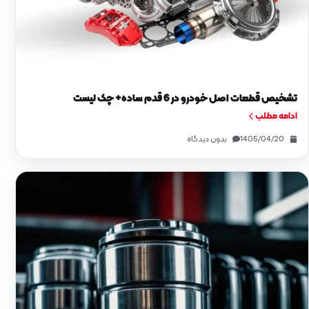
تشخیص قطعات اصل خودرو در 6 قدم ساده+ چک‌ لیست
ادامه مطلب
1405/04/20
بدون دیدگاه