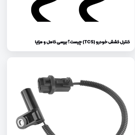
کنترل کشش خودرو (TCS) چیست؟ بررسی کامل و مزایا