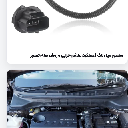
سنسور میل لنگ | عملکرد، علائم خرابی و روش‌ های تعمیر