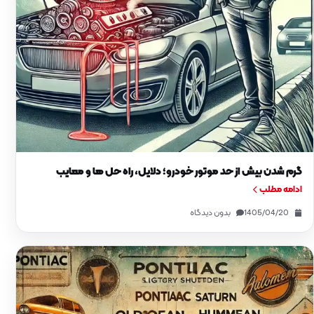
گرم شدن بیش از حد موتور خودرو؛ دلایل، راه‌ حل‌ ها و معایب
ادامه مطلب
1405/04/20
بدون دیدگاه