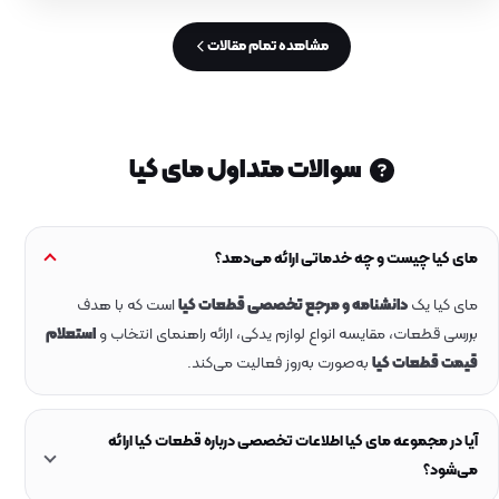
مشاهده تمام مقالات
سوالات متداول مای کیا
مای کیا چیست و چه خدماتی ارائه می‌دهد؟
مای کیا یک
دانشنامه و مرجع تخصصی قطعات کیا
است که با هدف
بررسی قطعات، مقایسه انواع لوازم یدکی، ارائه راهنمای انتخاب و
استعلام
قیمت قطعات کیا
به‌صورت به‌روز فعالیت می‌کند.
آیا در مجموعه مای کیا اطلاعات تخصصی درباره قطعات کیا ارائه
می‌شود؟