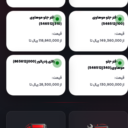
112,450,000 ریال
130,080,000 ریال
کمک فنر جلو موهاوی
کمک فنر جلو موهاوی
(546512J310)
(546512J100)
قیمت:
قیمت:
از 149,360,000 ریال تا
از 118,840,000 ریال تا
155,460,000 ریال
123,690,000 ریال
کمک فنر جلو
کاور بالای رادیاتور (863612J000)
موهاوی(546512J340)
قیمت:
قیمت:
از 130,900,000 ریال تا
از 28,300,000 ریال تا
136,240,000 ریال
29,460,000 ریال