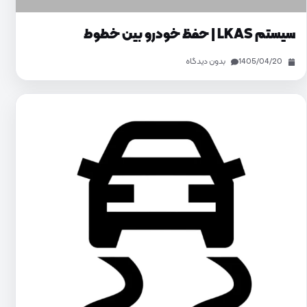
سیستم LKAS | حفظ خودرو بین خطوط
1405/04/20
بدون دیدگاه