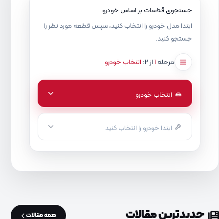
جستجوی قطعات بر اساس خودرو
ابتدا مدل خودرو را انتخاب کنید، سپس قطعه مورد نظر را
جستجو کنید.
مرحله
۱
از ۲:
انتخاب خودرو
انتخاب خودرو
ابتدا خودرو را انتخاب کنید
جدیدترین مقالات
همه مقالات