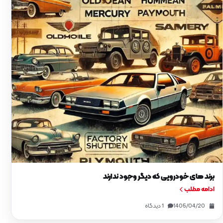
برند های خودرویی که دیگر وجود ندارند
ادامه مطلب
1405/04/20
1 دیدگاه