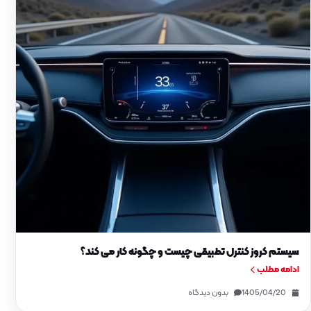
سیستم کروز کنترل تطبیقی چیست و چگونه کار می کند؟
ادامه مطلب
1405/04/20
بدون دیدگاه