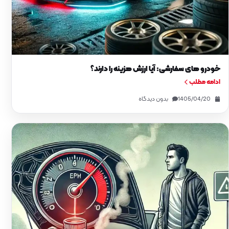
خودرو های سفارشی: آیا ارزش هزینه را دارند؟
ادامه مطلب
1405/04/20
بدون دیدگاه