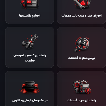
آموزش فنی و عیب یابی قطعات
اخبار و دانستنیها
راهنمای تعمیر و تعویض
بررسی تفاوت قطعات
قطعات
راهنمای خرید قطعات
سیستم‌ های ایمنی و فناوری