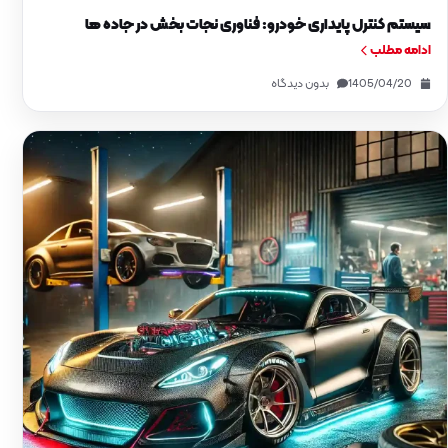
سیستم کنترل پایداری خودرو: فناوری نجات بخش در جاده‌ ها
ادامه مطلب
1405/04/20
بدون دیدگاه