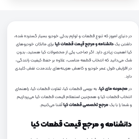
در دنیای امروز که تنوع قطعات و لوازم یدکی خودرو بسیار گسترده شده،
داشتن یک
دانشنامه و مرجع قیمت قطعات کیا
برای مالکان خودروهای
کیا اهمیت زیادی دارد. اگر صاحب یکی از محصولات کیا هستید، بدون
شک می‌دانید که انتخاب قطعه مناسب، علاوه بر حفظ کیفیت رانندگی،
در افزایش طول عمر خودرو و کاهش هزینه‌های بلندمدت نقش کلیدی
دارد.
در
مجموعه مای کیا
، به بررسی قطعات کیا، تفاوت قطعات کیا، راهنمای
انتخاب قطعات کیا و همچنین استعلام قیمت قطعات کیا می‌پردازیم
و شما را با یک
مرجع تخصصی قطعات کیا
آشنا می‌کنیم.
دانشنامه و مرجع قیمت قطعات کیا