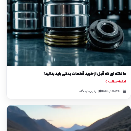
۱۰ نکته‌ ای که قبل از خرید قطعات یدکی باید بدانید!
ادامه مطلب
1405/04/20
بدون دیدگاه