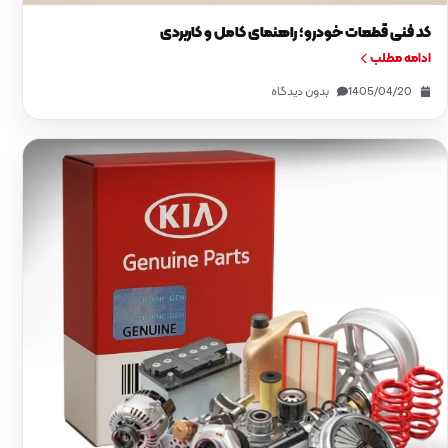
کد فنی قطعات خودرو؛ راهنمای کامل و کاربردی
ادامه مطلب
1405/04/20
بدون دیدگاه