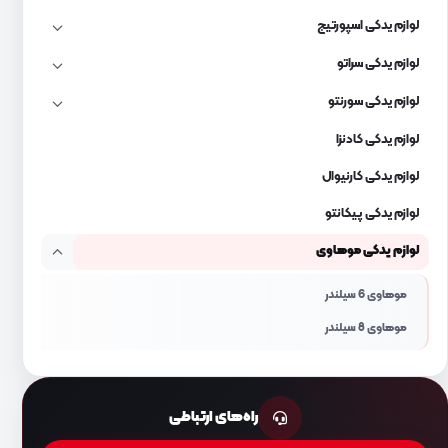
لوازم یدکی اسپورتیج
لوازم یدکی سراتو
لوازم یدکی سورنتو
لوازم یدکی کادنزا
لوازم یدکی کارنیوال
لوازم یدکی پیکانتو
لوازم یدکی موهاوی
موهاوی 6 سیلندر
موهاوی 8 سیلندر
راه‌های ارتباطی