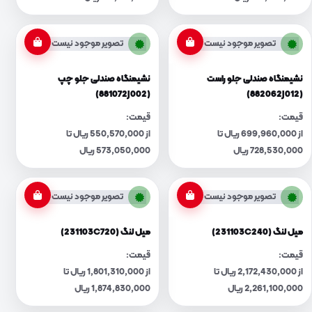
تصویر موجود نیست
تصویر موجود نیست
نشیمنگاه صندلی جلو راست
نشیمنگاه صندلی جلو چپ
(881072J002)
(882062J012)
قیمت:
قیمت:
از 699,960,000 ریال تا
از 550,570,000 ریال تا
728,530,000 ریال
573,050,000 ریال
تصویر موجود نیست
تصویر موجود نیست
میل لنگ (231103C240)
میل لنگ (231103C720)
قیمت:
قیمت:
از 2,172,430,000 ریال تا
از 1,801,310,000 ریال تا
2,261,100,000 ریال
1,874,830,000 ریال