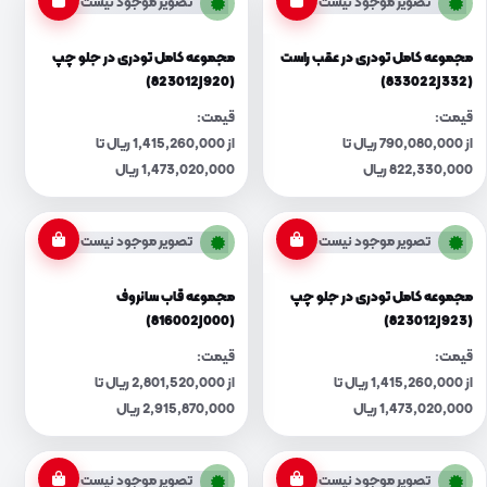
تصویر موجود نیست
تصویر موجود نیست
مجموعه کامل تودری در عقب راست
مجموعه کامل تودری در جلو چپ
(823012J920)
(833022J332)
قیمت:
قیمت:
از 790,080,000 ریال تا
از 1,415,260,000 ریال تا
822,330,000 ریال
1,473,020,000 ریال
تصویر موجود نیست
تصویر موجود نیست
مجموعه کامل تودری در جلو چپ
مجموعه قاب سانروف
(816002J000)
(823012J923)
قیمت:
قیمت:
از 1,415,260,000 ریال تا
از 2,801,520,000 ریال تا
1,473,020,000 ریال
2,915,870,000 ریال
تصویر موجود نیست
تصویر موجود نیست