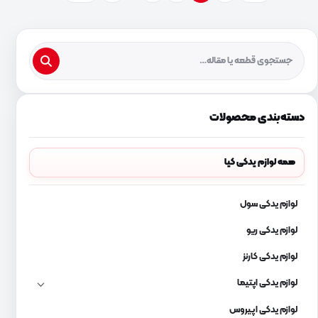
دسته‌بندی محصولات
همه لوازم یدکی کیا
لوازم یدکی سول
لوازم یدکی ریو
لوازم یدکی کارنز
لوازم یدکی اپتیما
لوازم یدکی اپیروس