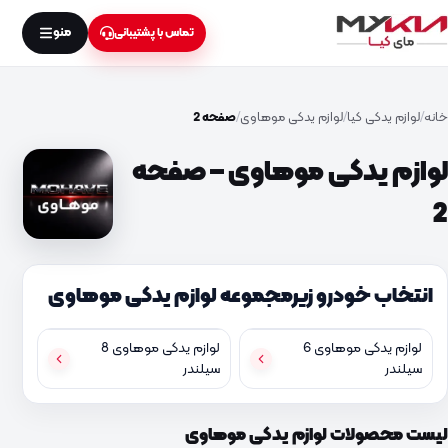
منو
تماس با پشتیبانی
خانه
لوازم یدکی کیا
لوازم یدکی موهاوی
صفحه 2
لوازم یدکی موهاوی – صفحه
2
انتخاب خودرو زیرمجموعه لوازم یدکی موهاوی
لوازم یدکی موهاوی 6
لوازم یدکی موهاوی 8
سیلندر
سیلندر
لیست محصولات لوازم یدکی موهاوی