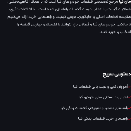
مای کیا
مرجع تخصصی قطعات خودروهای کیا است که با هدف آگاهی‌بخشی،
شفافیت قیمت و انتخاب درست قطعات راه‌اندازی شده است. ما اطلاعات دقیق،
مقایسه قطعات اصلی و جایگزین، بررسی کیفیت و راهنمایی خرید ارائه می‌کنیم
تا مالکین خودروهای کیا و فعالان بازار بتوانند با اطمینان، بهترین قطعه را
انتخاب و خرید کنند.
دسترسی سریع
آموزش فنی و عیب یابی قطعات کیا
اخبار و دانستنی های خودرو کیا
راهنمای تعمیر و تعویض قطعات یدکی کیا
راهنمای خرید قطعات یدکی کیا