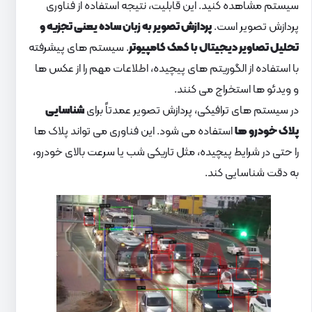
سیستم مشاهده کنید. این قابلیت، نتیجه استفاده از فناوری
پردازش تصویر است.
پردازش تصویر به زبان ساده یعنی تجزیه و
تحلیل تصاویر دیجیتال با کمک کامپیوتر
. سیستم های پیشرفته
با استفاده از الگوریتم های پیچیده، اطلاعات مهم را از عکس ها
و ویدئو ها استخراج می کنند.
در سیستم های ترافیکی، پردازش تصویر عمدتاً برای
شناسایی
پلاک خودرو ها
استفاده می شود. این فناوری می تواند پلاک ها
را حتی در شرایط پیچیده، مثل تاریکی شب یا سرعت بالای خودرو،
به دقت شناسایی کند.