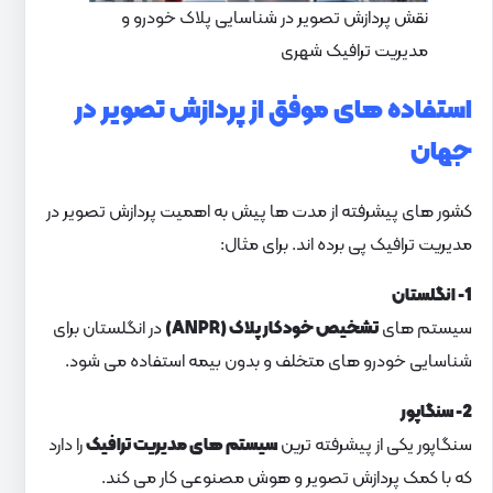
نقش پردازش تصویر در شناسایی پلاک خودرو و
مدیریت ترافیک شهری
استفاده های موفق از پردازش تصویر در
جهان
کشور های پیشرفته از مدت ها پیش به اهمیت پردازش تصویر در
مدیریت ترافیک پی برده اند. برای مثال:
1- انگلستان
سیستم های
تشخیص خودکار پلاک (ANPR)
در انگلستان برای
شناسایی خودرو های متخلف و بدون بیمه استفاده می شود.
2- سنگاپور
سنگاپور یکی از پیشرفته ترین
سیستم های مدیریت ترافیک
را دارد
که با کمک پردازش تصویر و هوش مصنوعی کار می کند.