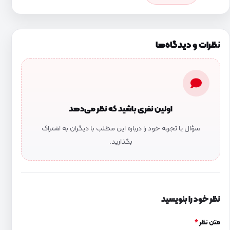
نظرات و دیدگاه‌ها
اولین نفری باشید که نظر می‌دهد
سؤال یا تجربه خود را درباره این مطلب با دیگران به اشتراک
بگذارید.
نظر خود را بنویسید
متن نظر
*