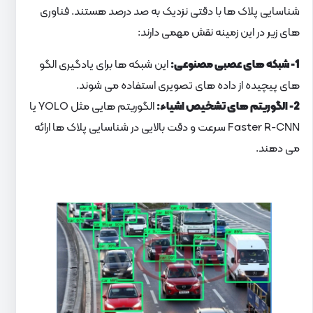
شناسایی پلاک ها با دقتی نزدیک به صد درصد هستند. فناوری
های زیر در این زمینه نقش مهمی دارند:
1- شبکه های عصبی مصنوعی:
این شبکه ها برای یادگیری الگو
های پیچیده از داده های تصویری استفاده می شوند.
2- الگوریتم های تشخیص اشیاء:
الگوریتم هایی مثل YOLO یا
Faster R-CNN سرعت و دقت بالایی در شناسایی پلاک ها ارائه
می دهند.