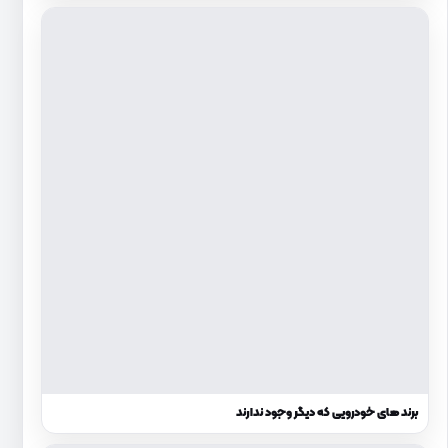
برند های خودرویی که دیگر وجود ندارند