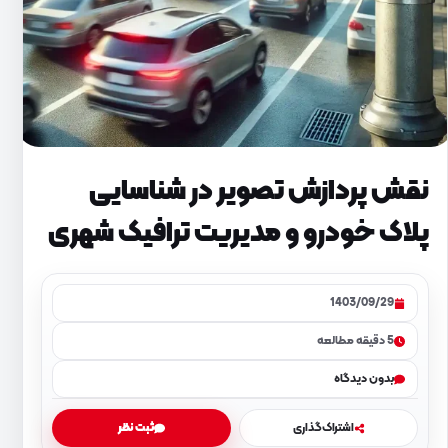
نقش پردازش تصویر در شناسایی
پلاک خودرو و مدیریت ترافیک شهری
1403/09/29
5 دقیقه مطالعه
بدون دیدگاه
اشتراک‌گذاری
ثبت نظر