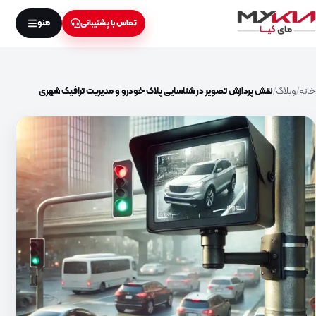
منو
تماس با پشتیبانی
خانه
وبلاگ
نقش پردازش تصویر در شناسایی پلاک خودرو و مدیریت ترافیک شهری