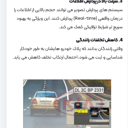
3. سرعت بالا در پردازش اطلاعات
سیستم های پردازش تصویر می توانند حجم بالایی از اطلاعات را
در زمان واقعی (Real-time) پردازش کنند. این ویژگی به بهبود
سریع تر شرایط ترافیکی کمک می کند.
4. کاهش تخلفات رانندگی
وقتی رانندگان بدانند که پلاک خودرو هایشان به طور خودکار
شناسایی و ثبت می شود، احتمال ارتکاب تخلف کاهش می یابد.