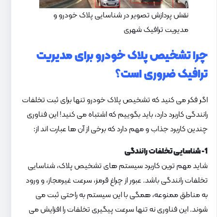
نقش پردازش تصویر در شناسایی پلاک خودرو و
مدیریت ترافیک شهری
چرا تشخیص پلاک خودرو برای مدیریت
ترافیک ضروری است؟
اگر فکر می کنید که تشخیص پلاک خودرو تنها برای ثبت تخلفات
رانندگی کاربرد دارد، باید بگوییم که اشتباه می کنید! این فناوری
چندین کاربرد جذاب و مهم دارد که برخی از آن ها عبارت اند از:
1- شناسایی تخلفات رانندگی
شاید مهم ترین کاربرد سیستم های تشخیص پلاک، شناسایی
تخلفات رانندگی باشد. عبور از چراغ قرمز، سرعت غیرمجاز، و ورود
به مناطق ممنوعه، همگی با این سیستم به راحتی ثبت می
شوند. این فناوری نه تنها سرعت پیگیری تخلفات را افزایش می