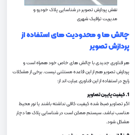
نقش پردازش تصویر در شناسایی پلاک خودرو و
مدیریت ترافیک شهری
چالش ها و محدودیت های استفاده از
پردازش تصویر
هر فناوری جدیدی با چالش های خاص خود همراه است و
پردازش تصویر هم از این قاعده مستثنی نیست. برخی از مشکلات
رایج در استفاده از این فناوری عبارت اند از:
1. کیفیت پایین تصاویر
اگر تصاویر ضبط شده کیفیت کافی نداشته باشند یا نور محیط
مناسب نباشد، سیستم ممکن است در شناسایی پلاک ها دچار
مشکل شود.