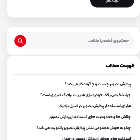
فهرست مطالب
پردازش تصویر چیست و چگونه کار می کند؟
چرا تشخیص پلاک خودرو برای مدیریت ترافیک ضروری است؟
مزایای استفاده از پردازش تصویر در کنترل ترافیک
چالش ها و محدودیت های استفاده از پردازش تصویر
چگونه هوش مصنوعی نقش پردازش تصویر را تقویت می کند؟
استفاده های موفق از پردازش تصویر در جهان