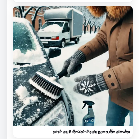
روش‌های مؤثر و سریع برای پاک کردن برف از روی خودرو