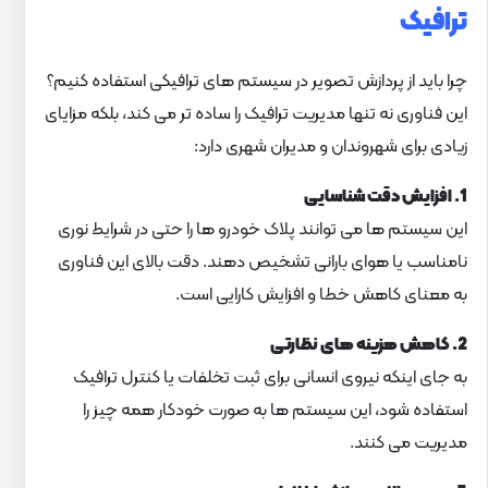
ترافیک
چرا باید از پردازش تصویر در سیستم های ترافیکی استفاده کنیم؟
این فناوری نه تنها مدیریت ترافیک را ساده تر می کند، بلکه مزایای
زیادی برای شهروندان و مدیران شهری دارد:
1. افزایش دقت شناسایی
این سیستم ها می توانند پلاک خودرو ها را حتی در شرایط نوری
نامناسب یا هوای بارانی تشخیص دهند. دقت بالای این فناوری
به معنای کاهش خطا و افزایش کارایی است.
2. کاهش هزینه های نظارتی
به جای اینکه نیروی انسانی برای ثبت تخلفات یا کنترل ترافیک
استفاده شود، این سیستم ها به صورت خودکار همه چیز را
مدیریت می کنند.