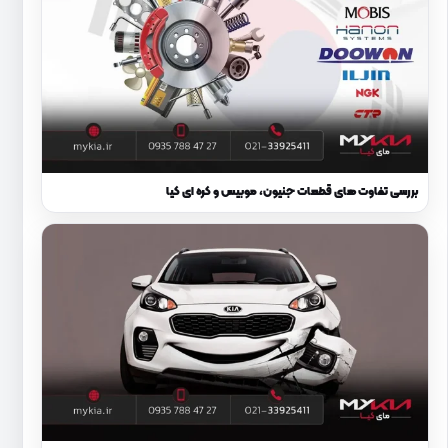
بررسی تفاوت های قطعات جنیون، موبیس و کره ای کیا