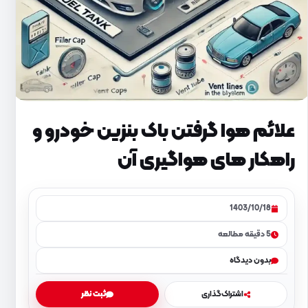
علائم هوا گرفتن باک بنزین خودرو و
راهکار های هواگیری آن
1403/10/18
5 دقیقه مطالعه
بدون دیدگاه
اشتراک‌گذاری
ثبت نظر