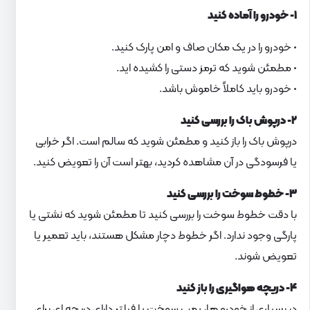
۱- خودرو را آماده کنید
• خودرو را در یک مکان صاف و امن پارک کنید.
• مطمئن شوید که ترمز دستی را کشیده اید.
• خودرو باید کاملاً خاموش باشد.
۲- درپوش باک را بررسی کنید
درپوش باک را باز کنید و مطمئن شوید که سالم است. اگر خرابی
یا فرسودگی در آن مشاهده کردید، بهتر است آن را تعویض کنید.
۳- خطوط سوخت را بررسی کنید
با دقت خطوط سوخت را بررسی کنید تا مطمئن شوید که نشتی یا
پارگی وجود ندارد. اگر خطوط دچار مشکل هستند، باید تعمیر یا
تعویض شوند.
۴- دریچه هواگیری را باز کنید
در بسیاری از خودرو ها، پمپ سوخت یا فیلتر دارای دریچه ای برای