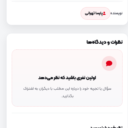
پارسا تهرانی
نویسنده
نظرات و دیدگاه‌ها
اولین نفری باشید که نظر می‌دهد
سؤال یا تجربه خود را درباره این مطلب با دیگران به اشتراک
بگذارید.