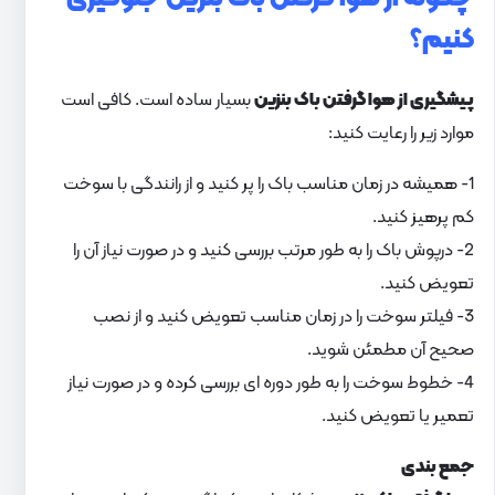
کنیم؟
پیشگیری از هوا گرفتن باک بنزین
بسیار ساده است. کافی است
موارد زیر را رعایت کنید:
1- همیشه در زمان مناسب باک را پر کنید و از رانندگی با سوخت
کم پرهیز کنید.
2- درپوش باک را به طور مرتب بررسی کنید و در صورت نیاز آن را
تعویض کنید.
3- فیلتر سوخت را در زمان مناسب تعویض کنید و از نصب
صحیح آن مطمئن شوید.
4- خطوط سوخت را به طور دوره ای بررسی کرده و در صورت نیاز
تعمیر یا تعویض کنید.
جمع بندی