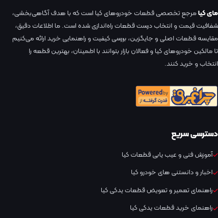
مای کیا
مرجع تخصصی قطعات خودروهای کیا است که با هدف آگاهی‌بخشی،
شفافیت قیمت و انتخاب درست قطعات راه‌اندازی شده است. ما اطلاعات دقیق،
مقایسه قطعات اصلی و جایگزین، بررسی کیفیت و راهنمایی خرید ارائه می‌کنیم
تا مالکین خودروهای کیا و فعالان بازار بتوانند با اطمینان، بهترین قطعه را
انتخاب و خرید کنند.
دسترسی سریع
آموزش فنی و عیب یابی قطعات کیا
اخبار و دانستنی های خودرو کیا
راهنمای تعمیر و تعویض قطعات یدکی کیا
راهنمای خرید قطعات یدکی کیا