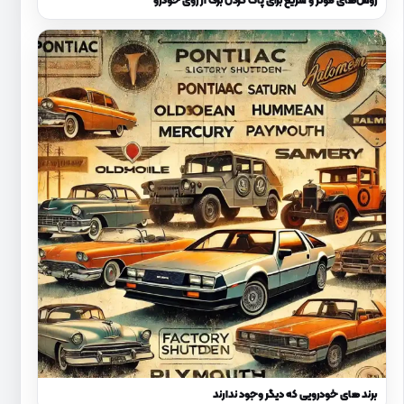
روش‌های مؤثر و سریع برای پاک کردن برف از روی خودرو
برند های خودرویی که دیگر وجود ندارند