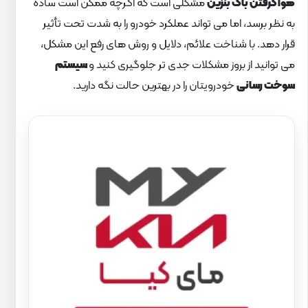
هوا گرفتن باک بنزین
مشکلی است که اگرچه ممکن است ساده
به نظر برسد، اما می تواند عملکرد خودرو را به شدت تحت تأثیر
قرار دهد. با شناخت علائم، دلایل و روش های رفع این مشکل،
می توانید از بروز مشکلات جدی تر جلوگیری کنید و
سیستم
سوخت رسانی
خودرویتان را در بهترین حالت نگه دارید.