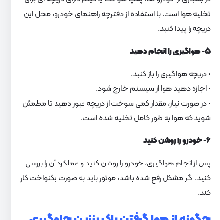
تخلیه هوا است. با استفاده از دفترچه راهنمای خودرو، محل این
دریچه را پیدا کنید.
۵- هواگیری را انجام دهید
• دریچه هواگیری را باز کنید.
• اجازه دهید هوا از سیستم خارج شود.
• در صورت نیاز، مقدار کمی سوخت از دریچه عبور دهید تا مطمئن
شوید که هوا به طور کامل تخلیه شده است.
۶- خودرو را روشن کنید
پس از انجام هواگیری، خودرو را روشن کنید و عملکرد آن را بررسی
کنید. اگر مشکل رفع شده باشد، موتور باید به صورت یکنواخت کار
کند.
چگونه از هوا گرفتن باک بنزین جلوگیری