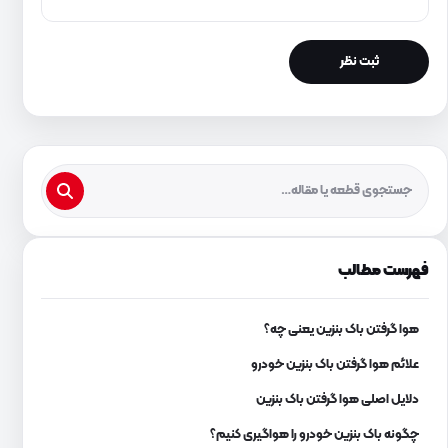
فهرست مطالب
هوا گرفتن باک بنزین یعنی چه؟
علائم هوا گرفتن باک بنزین خودرو
دلایل اصلی هوا گرفتن باک بنزین
چگونه باک بنزین خودرو را هواگیری کنیم؟