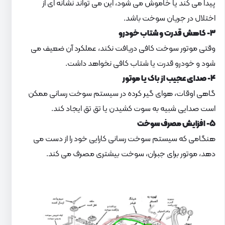
پیدا می کند یا خاموش می شود، این می تواند نشانه ای از
اختلال در جریان سوخت باشد.
۳- کاهش قدرت و شتاب خودرو
وقتی موتور سوخت کافی دریافت نکند، عملکرد آن ضعیف می
شود و خودرو قدرت یا شتاب کافی نخواهد داشت.
۴- صدای عجیب از باک یا موتور
گاهی اوقات، هوای گیر کرده در سیستم سوخت رسانی ممکن
است صدایی شبیه به سوت کشیدن یا تق تق ایجاد کند.
۵- افزایش مصرف سوخت
هنگامی که سیستم سوخت رسانی کارایی خود را از دست می
دهد، موتور برای جبران، سوخت بیشتری مصرف می کند.